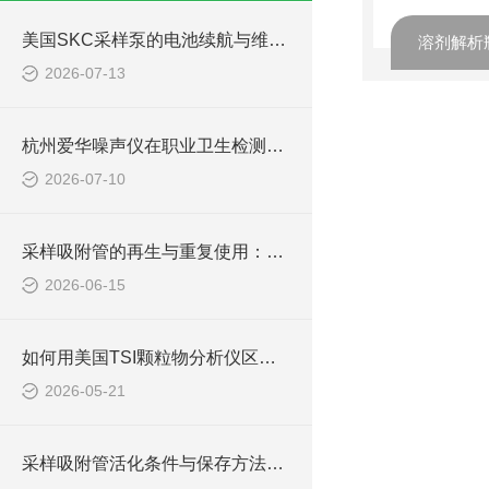
美国SKC采样泵的电池续航与维护指南
溶剂解析
2026-07-13
杭州爱华噪声仪在职业卫生检测中的实战应用
2026-07-10
采样吸附管的再生与重复使用：成本控制与性能验证方法
2026-06-15
如何用美国TSI颗粒物分析仪区分粉尘与细菌？
2026-05-21
采样吸附管活化条件与保存方法，避免残留干扰