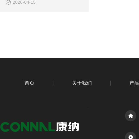
2026-04-15
首页
关于我们
产