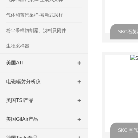
气体和蒸汽采样-被动式采样
粉尘采样切割器、滤料及附件
SKC石
生物采样器
美国ATI
电磁辐射分析仪
美国TSI产品
美国GilAir产品
SKC 空
德国Testo产品