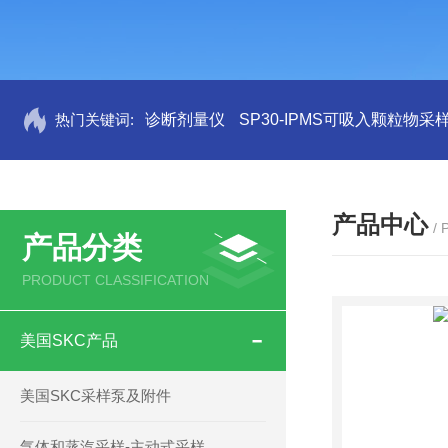
热门关键词:
诊断剂量仪
SP30-IPMS可吸入颗粒物采
产品中心
/
产品分类
PRODUCT CLASSIFICATION
美国SKC产品
美国SKC采样泵及附件
气体和蒸汽采样-主动式采样