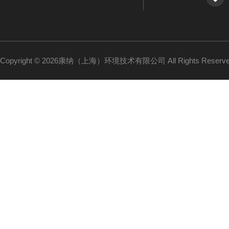
Copyright © 2026康纳（上海）环境技术有限公司 All Rights Reser