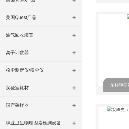
美国Quest产品
油气回收装置
离子计数器
粉尘测定仪/粉尘仪
采样转移
实验室耗材
国产采样器
职业卫生物理因素检测设备