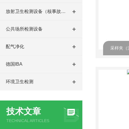
放射卫生检测设备（核事故与放射医学）
公共场所检测设备
配气净化
德国IBA
环境卫生检测
技术文章
TECHNICAL ARTICLES