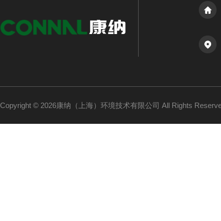
Copyright © 2026康纳（上海）环境技术有限公司 All Rights Reser