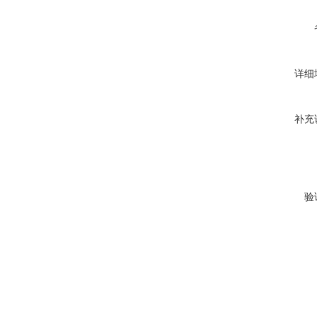
详细
补充
验