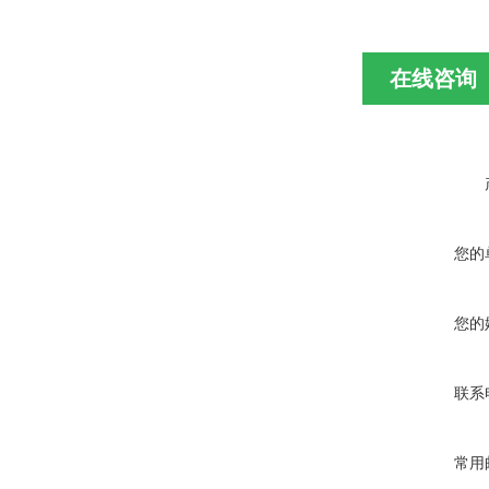
在线咨询
您的
您的
联系
常用