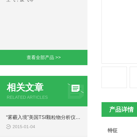
查看全部产品 >>
相关文章
RELATED ARTICLES
产品详情
“雾霾入境”美国TSI颗粒物分析仪销量火爆
2015-01-04
特征