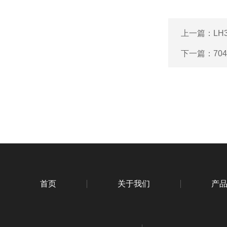
上一篇：
LH
下一篇：
70
首页
关于我们
产