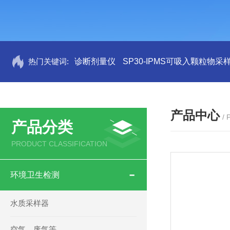
热门关键词:
诊断剂量仪
SP30-IPMS可吸入颗粒物采
产品中心
/
产品分类
PRODUCT CLASSIFICATION
环境卫生检测
水质采样器
空气，废气等