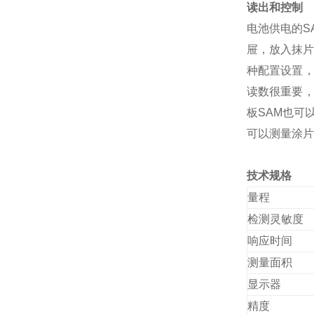
读出和控制
电池供电的S
屉，放入抹片
种配置设置，
读数很重要，
板SAM也可
可以测量涂片
技术规格
量程
检测灵敏度
响应时间
测量面积
显示器
精度