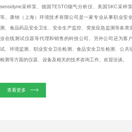
sensidyne采样泵、德国TESTO烟气分析仪、美国SKC采
等。康纳（上海）环境技术有限公司是一家专业从事职业安
测、食品药品安全卫生、安全生产监控、突发应急监测等各类
业在线测试仪器等代理和销售的科技公司。另外公司还为客
试、环境监测、职业安全卫生检测、食品安全卫生检测、公共
检测等方面的仪器、设备及相关的技术咨询工作。欢迎洽谈。
查看更多