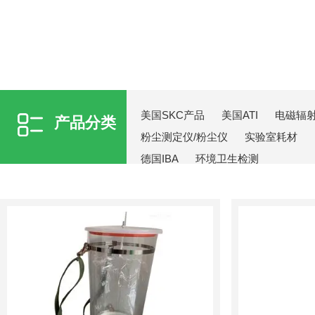
美国SKC产品
美国ATI
电磁辐
产品分类
粉尘测定仪/粉尘仪
实验室耗材
德国IBA
环境卫生检测