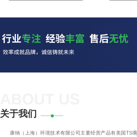
美国TSI颗粒物分析仪
ABOUT US
关于我们
康纳（上海）环境技术有限公司主要经营产品有美国TSI