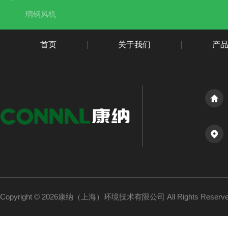
璃钢风机
首页
关于我们
产
Copyright © 2026康纳（上海）环境技术有限公司 All Rights Reser