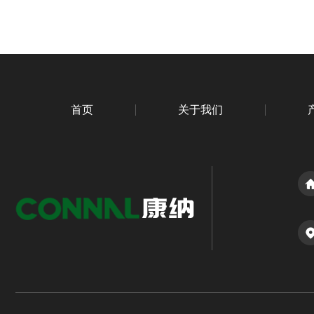
首页
关于我们