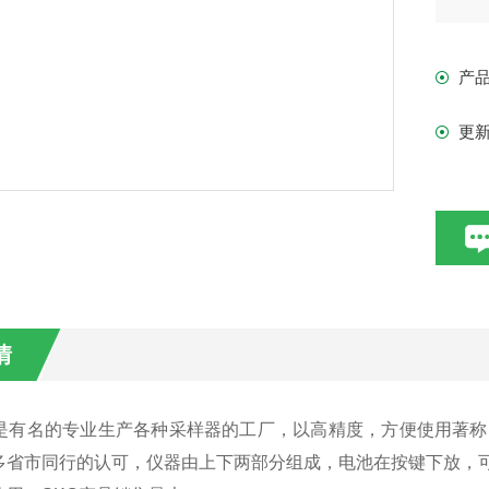
产
更
情
司是有名的专业生产各种采样器的工厂，以高精度，方便使用著称
多省市同行的认可，仪器由上下两部分组成，电池在按键下放，