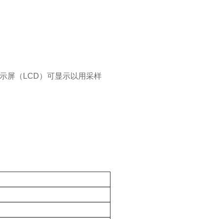
示屏（LCD）可显示以用采样