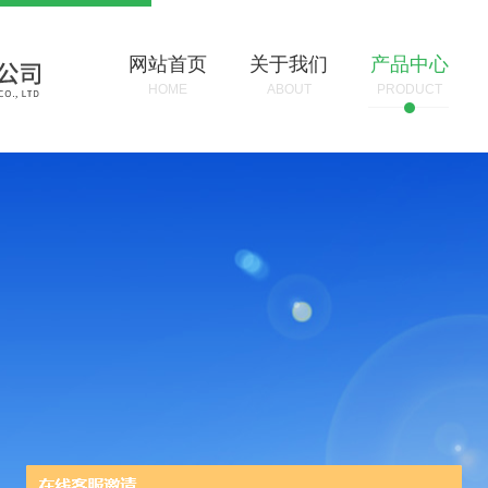
网站首页
关于我们
产品中心
HOME
ABOUT
PRODUCT