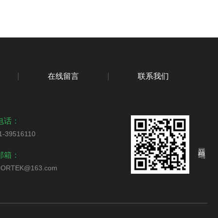
在线留言
联系我们
电话：
1-39516110
网站二维码
邮箱：
ORTEK@163.com