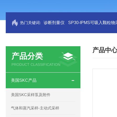
热门关键词:
诊断剂量仪
SP30-IPMS可吸入颗粒
产品中
产品分类
PRODUCT CLASSIFICATION
美国SKC产品
美国SKC采样泵及附件
气体和蒸汽采样-主动式采样