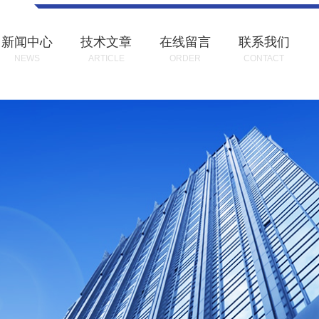
新闻中心
技术文章
在线留言
联系我们
NEWS
ARTICLE
ORDER
CONTACT