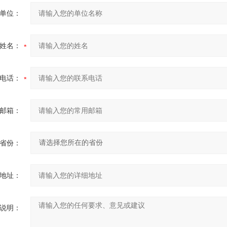
单位：
姓名：
电话：
邮箱：
省份：
地址：
说明：