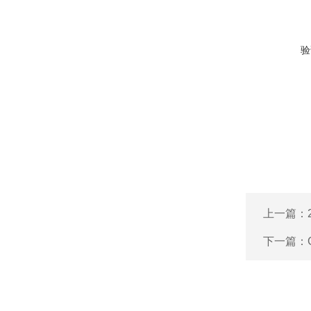
验
上一篇：
下一篇：