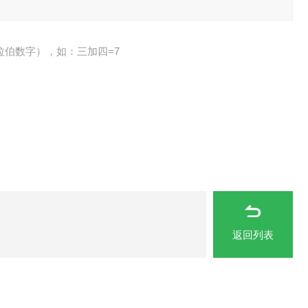
拉伯数字），如：三加四=7
返回列表