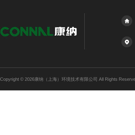
Copyright © 2026康纳（上海）环境技术有限公司 All Rights Reser