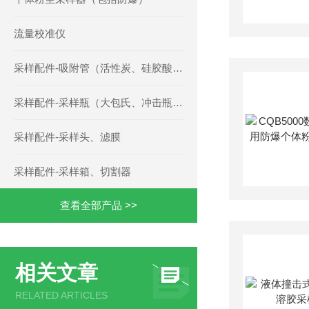
流量校准仪
采样配件-吸附管（活性炭、硅胶酸性碱性、TENAX、三氧化铬、草酸玻璃微珠、聚氨酯泡沫等）
采样配件-采样瓶（大包氏、冲击瓶、多孔玻板、二氧化硫等）
采样配件-采样头、滤膜
采样配件-采样箱、切割器
查看全部产品 >>
相关文章
RELATED ARTICLES