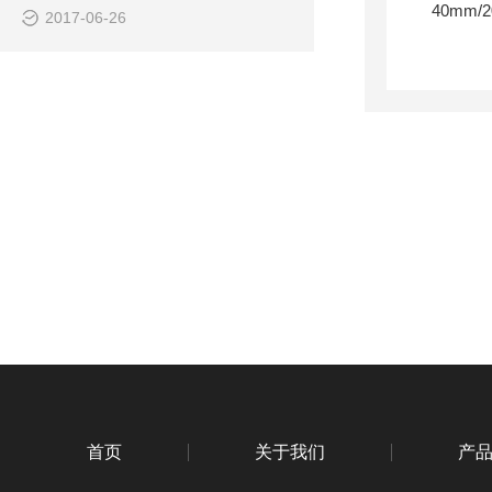
2017-06-26
首页
关于我们
产