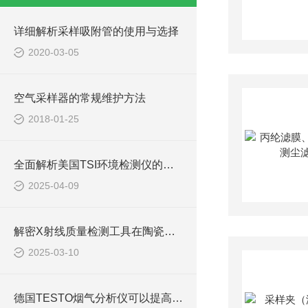
详细解析采样吸附管的使用与选择
2020-03-05
空气采样器的常规维护方法
2018-01-25
全面解析美国TSI环境检测仪的技术优势
2025-04-09
解密X射线质量检测工具在陶瓷制品质量检测中的应用
2025-03-10
德国TESTO烟气分析仪可以提高燃烧效率