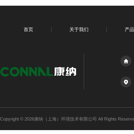
首页
关于我们
产
Copyright © 2026康纳（上海）环境技术有限公司 All Rights Reser