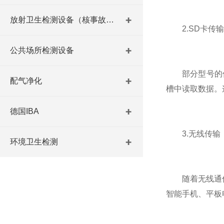
放射卫生检测设备（核事故与放射医学）
2.SD卡传输
公共场所检测设备
部分型号的仪器
配气净化
槽中读取数据。
德国IBA
3.无线传输
环境卫生检测
随着无线通信技
智能手机、平板