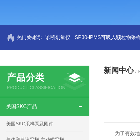
热门关键词:
诊断剂量仪
SP30-IPMS可吸入颗粒物采
新闻中心
/
产品分类
PRODUCT CLASSIFICATION
美国SKC产品
美国SKC采样泵及附件
为了有效地监
气体和蒸汽采样-主动式采样