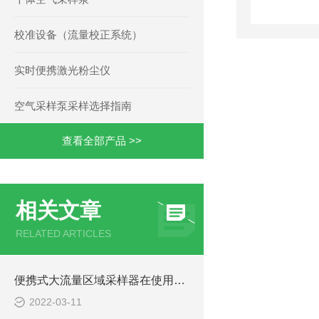
校准设备（流量校正系统）
实时便携激光粉尘仪
空气采样泵采样选择指南
查看全部产品 >>
相关文章
RELATED ARTICLES
便携式大流量区域采样器在使用前需要提前做好哪些准备工作？
2022-03-11