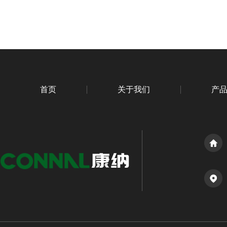
首页
关于我们
产