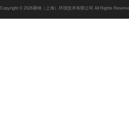
Copyright © 2026康纳（上海）环境技术有限公司 All Rights Reser