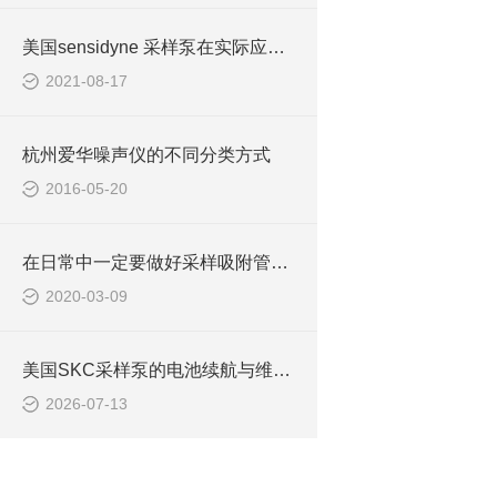
美国sensidyne 采样泵在实际应用中具有众多特点
2021-08-17
杭州爱华噪声仪的不同分类方式
2016-05-20
在日常中一定要做好采样吸附管的维护保养工作
2020-03-09
美国SKC采样泵的电池续航与维护指南
2026-07-13