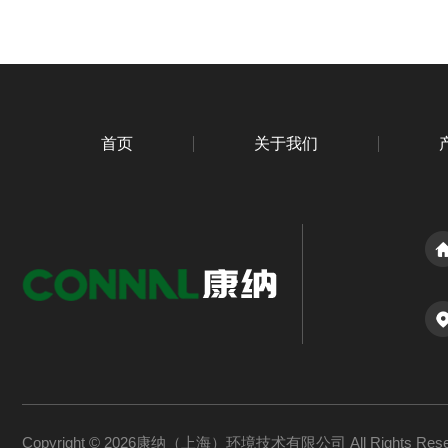
首页
关于我们
Copyright © 2026康纳（上海）环境技术有限公司 All Rights Re