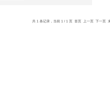
共 1 条记录，当前 1 / 1 页 首页 上一页 下一页