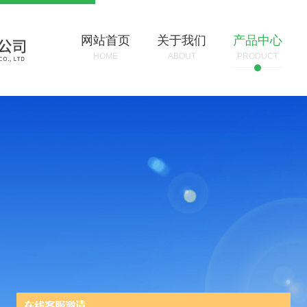
网站首页
关于我们
产品中心
HOME
ABOUT
PRODUCT