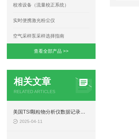
校准设备（流量校正系统）
实时便携激光粉尘仪
空气采样泵采样选择指南
查看全部产品 >>
相关文章
RELATED ARTICLES
美国TSI颗粒物分析仪数据记录与分析的实用技巧
2025-04-11