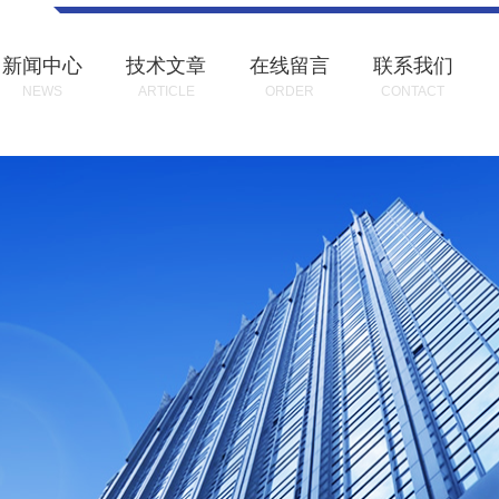
新闻中心
技术文章
在线留言
联系我们
NEWS
ARTICLE
ORDER
CONTACT