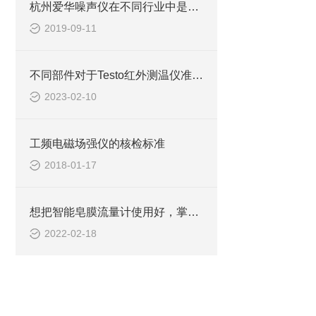
杭州爱华噪声仪在不同行业中是如何进行测量的？
2019-09-11
不同部件对于Testo红外测温仪准确性有重要意义
2023-02-10
工频电磁场强仪的核检标准
2018-01-17
想把智能皂膜流量计使用好，掌握它的特点是关键！
2022-02-18