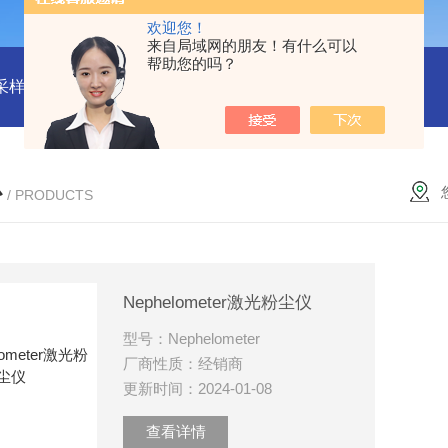
欢迎您！
来自局域网的朋友！有什么可以
帮助您的吗？
物采样器
DryCal 800美国MesaLabs 气体质量流量计
CQB30
心
/ PRODUCTS
Nephelometer激光粉尘仪
型号：Nephelometer
厂商性质：经销商
更新时间：2024-01-08
查看详情