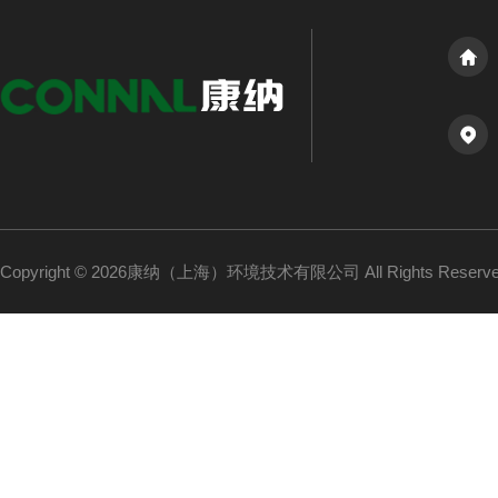
Copyright © 2026康纳（上海）环境技术有限公司 All Rights Reser