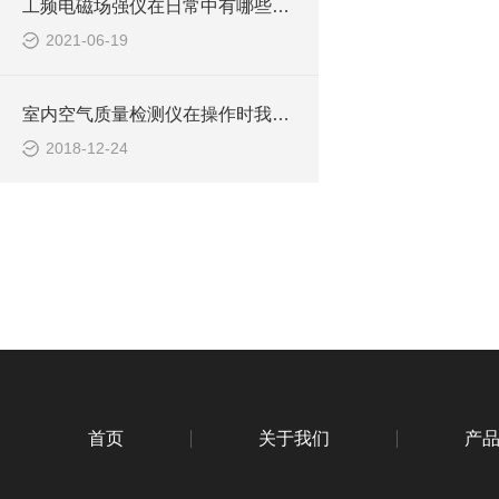
工频电磁场强仪在日常中有哪些典型应用？
2021-06-19
室内空气质量检测仪在操作时我们需要哪些要求
2018-12-24
首页
关于我们
产