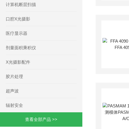
计算机断层扫描
口腔X光摄影
医疗显示器
剂量面积乘积仪
X光摄影配件
胶片处理
超声波
辐射安全
查看全部产品 >>