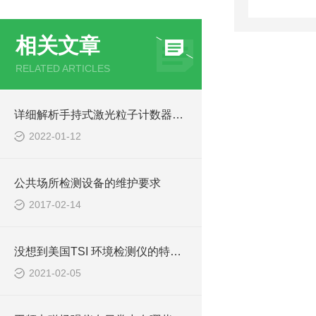
相关文章
RELATED ARTICLES
详细解析手持式激光粒子计数器的原理和使用光源
2022-01-12
公共场所检测设备的维护要求
2017-02-14
没想到美国TSI 环境检测仪的特点，有如此之多
2021-02-05