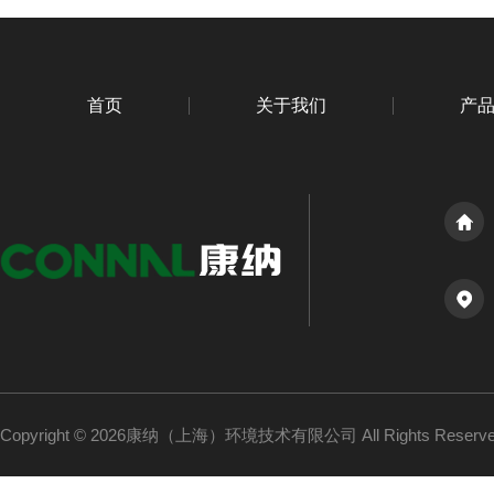
首页
关于我们
产
Copyright © 2026康纳（上海）环境技术有限公司 All Rights Reser