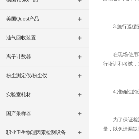
美国Quest产品
3.施行遵循
油气回收装置
在现场使用X
离子计数器
行培训和考试，
粉尘测定仪/粉尘仪
4.准确性的
实验室耗材
国产采样器
为了保证检测
量，以免遗漏缺
职业卫生物理因素检测设备