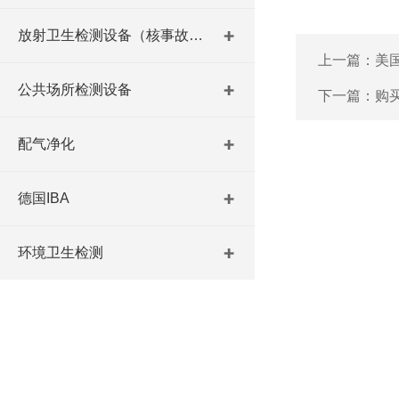
放射卫生检测设备（核事故与放射医学）
上一篇：
美
公共场所检测设备
下一篇：
购
配气净化
德国IBA
环境卫生检测