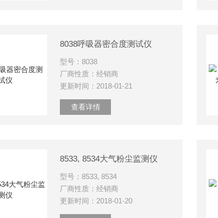
8038呼吸器密合度测试仪
型号：8038
厂商性质：经销商
更新时间：2018-01-21
查看详情
8533, 8534大气粉尘监测仪
型号：8533, 8534
厂商性质：经销商
更新时间：2018-01-20