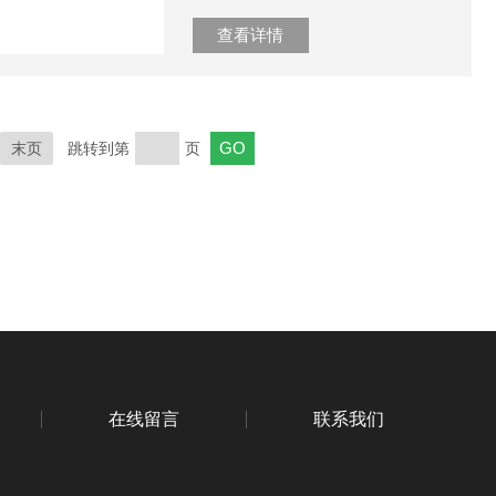
查看详情
末页
跳转到第
页
在线留言
联系我们