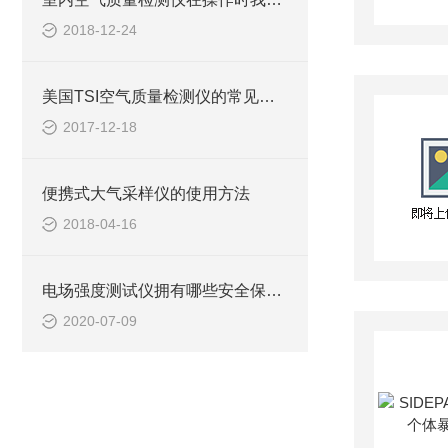
2018-12-24
美国TSI空气质量检测仪的常见检测方法
2017-12-18
便携式大气采样仪的使用方法
2018-04-16
电场强度测试仪拥有哪些安全保护功能？
2020-07-09