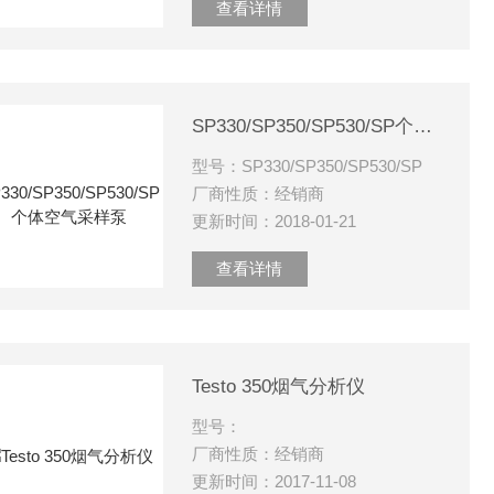
查看详情
SP330/SP350/SP530/SP个体空气采样泵
型号：SP330/SP350/SP530/SP
厂商性质：经销商
更新时间：2018-01-21
查看详情
Testo 350烟气分析仪
型号：
厂商性质：经销商
更新时间：2017-11-08