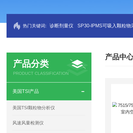
热门关键词:
诊断剂量仪
SP30-IPMS可吸入颗粒
产品中
产品分类
PRODUCT CLASSIFICATION
美国TSI产品
美国TSI颗粒物分析仪
风速风量检测仪