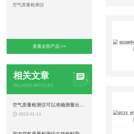
空气质量检测仪
查看全部产品 >>
相关文章
RELATED ARTICLES
空气质量检测仪可以准确测量出污染气体的浓度大小
2023-01-13
室内空气质量检测仪在操作时我们需要哪些要求