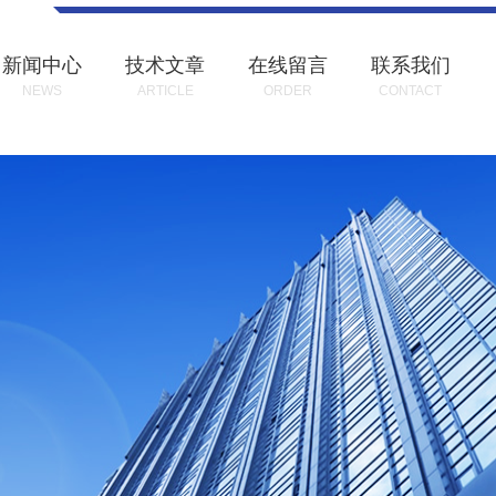
新闻中心
技术文章
在线留言
联系我们
NEWS
ARTICLE
ORDER
CONTACT