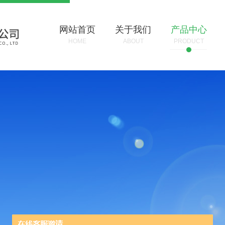
网站首页
关于我们
产品中心
HOME
ABOUT
PRODUCT