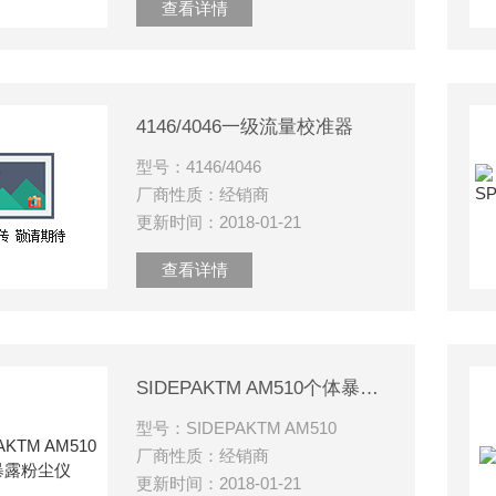
查看详情
4146/4046一级流量校准器
型号：4146/4046
厂商性质：经销商
更新时间：2018-01-21
查看详情
SIDEPAKTM AM510个体暴露粉尘仪
型号：SIDEPAKTM AM510
厂商性质：经销商
更新时间：2018-01-21