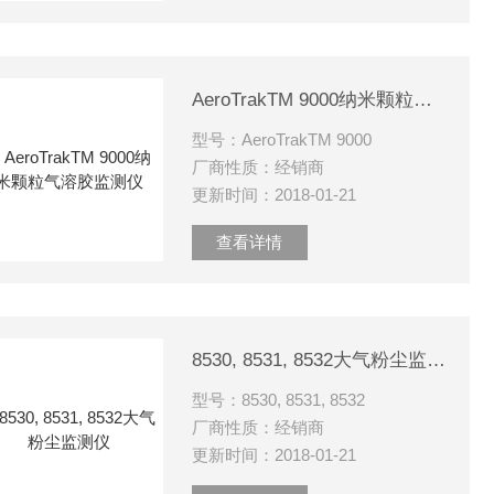
AeroTrakTM 9000纳米颗粒气溶胶监测仪
型号：AeroTrakTM 9000
厂商性质：经销商
更新时间：2018-01-21
查看详情
8530, 8531, 8532大气粉尘监测仪
型号：8530, 8531, 8532
厂商性质：经销商
更新时间：2018-01-21