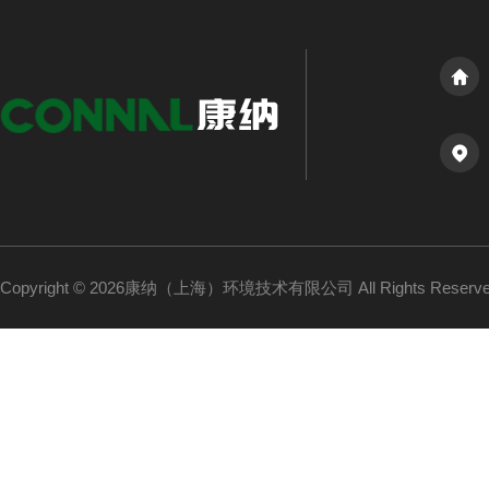
Copyright © 2026康纳（上海）环境技术有限公司 All Rights Reser