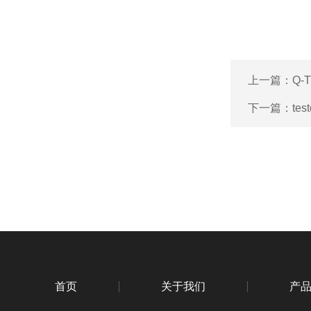
上一篇：
Q-
下一篇：
te
首页
关于我们
产