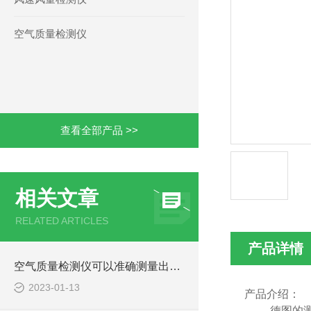
空气质量检测仪
查看全部产品 >>
相关文章
RELATED ARTICLES
产品详情
空气质量检测仪可以准确测量出污染气体的浓度大小
2023-01-13
产品介绍：
德图的