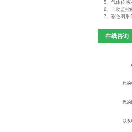
5、气体传感
6、自动监控
7、彩色图形
在线咨询
您的
您的
联系