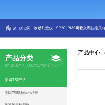
热门关键词:
诊断剂量仪
SP30-IPMS可吸入颗粒物采
产品中心
/
产品分类
PRODUCT CLASSIFICATION
美国TSI产品
美国TSI颗粒物分析仪
风速风量检测仪