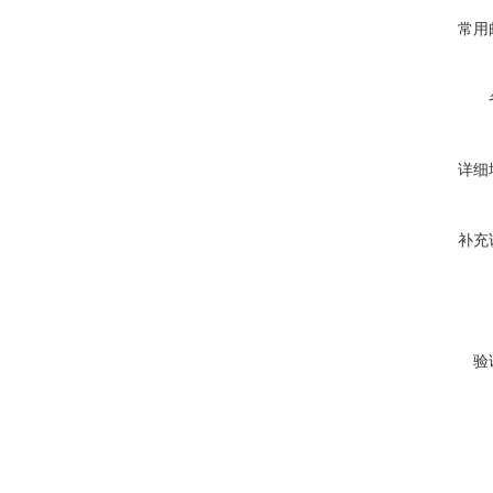
常用
详细
补充
验