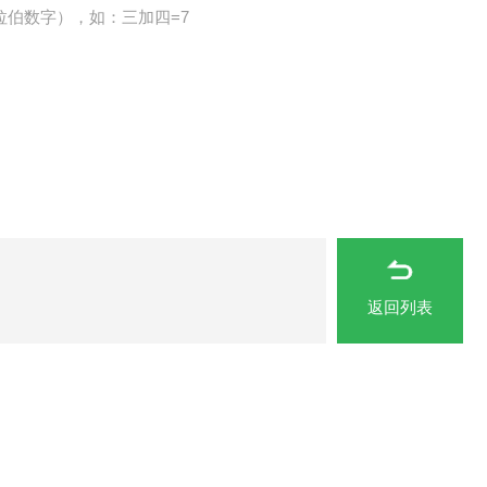
拉伯数字），如：三加四=7
返回列表