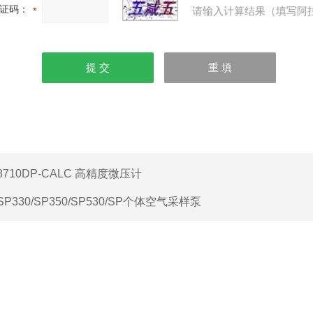
证码：
请输入计算结果（填写阿
8710DP-CALC 高精度微压计
SP330/SP350/SP530/SP个体空气采样泵