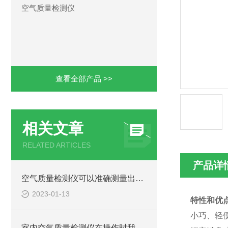
空气质量检测仪
查看全部产品 >>
相关文章
RELATED ARTICLES
产品详
空气质量检测仪可以准确测量出污染气体的浓度大小
2023-01-13
特性和优
小巧、轻
室内空气质量检测仪在操作时我们需要哪些要求