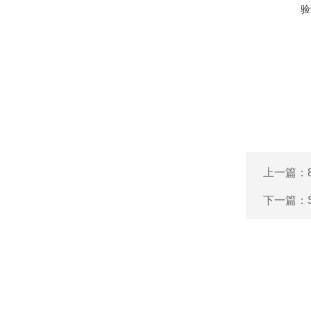
验
上一篇：
下一篇：