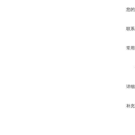
您的
联系
常用
详细
补充