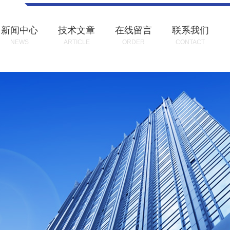
新闻中心
技术文章
在线留言
联系我们
NEWS
ARTICLE
ORDER
CONTACT