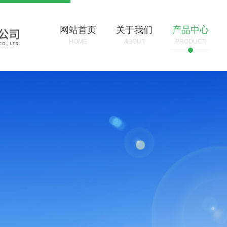
网站首页
关于我们
产品中心
HOME
ABOUT
PRODUCT