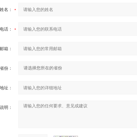
姓名：
电话：
邮箱：
省份：
地址：
说明：