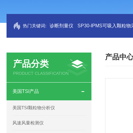
热门关键词:
诊断剂量仪
SP30-IPMS可吸入颗粒
产品中
产品分类
PRODUCT CLASSIFICATION
美国TSI产品
美国TSI颗粒物分析仪
风速风量检测仪