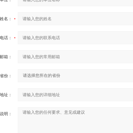
姓名：
电话：
邮箱：
省份：
地址：
说明：