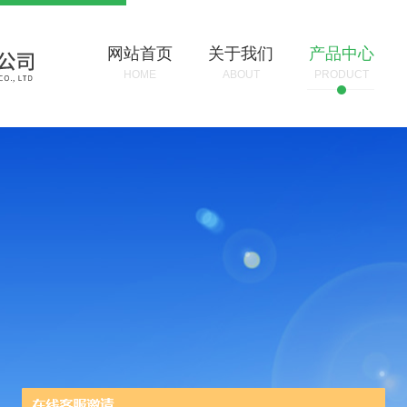
网站首页
关于我们
产品中心
HOME
ABOUT
PRODUCT