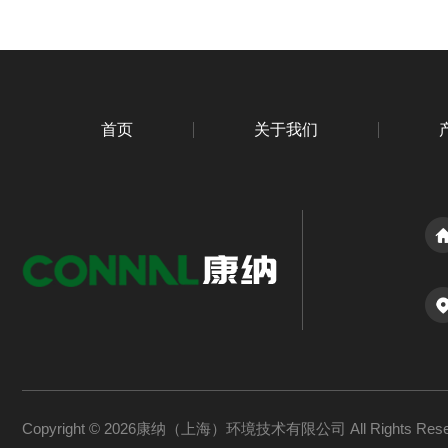
首页
关于我们
Copyright © 2026康纳（上海）环境技术有限公司 All Rights Re