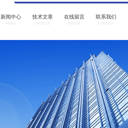
新闻中心
技术文章
在线留言
联系我们
NEWS
ARTICLE
ORDER
CONTACT