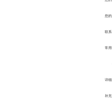
您的
联系
常用
详细
补充