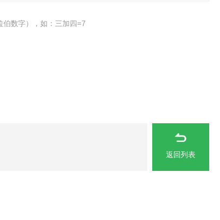
拉伯数字），如：三加四=7
返回列表