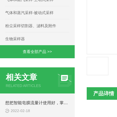
气体和蒸汽采样-被动式采样
粉尘采样切割器、滤料及附件
生物采样器
查看全部产品 >>
相关文章
RELATED ARTICLES
产品详情
想把智能皂膜流量计使用好，掌握它的特点是关键！
2022-02-18