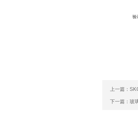
验
上一篇：
SK
下一篇：
玻