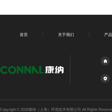
首页
关于我们
产
Copyright © 2026康纳（上海）环境技术有限公司 All Rights Reser