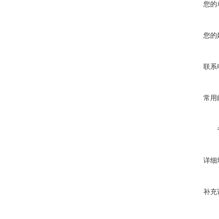
您的
您的
联系
常用
详细
补充