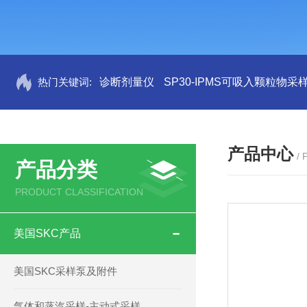
热门关键词:
诊断剂量仪
SP30-IPMS可吸入颗粒物采
产品中心
/
产品分类
PRODUCT CLASSIFICATION
美国SKC产品
美国SKC采样泵及附件
气体和蒸汽采样-主动式采样