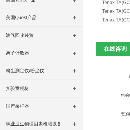
Tenax TA(G
Tenax TA
美国Quest产品
Tenax TA
油气回收装置
在线咨询
离子计数器
粉尘测定仪/粉尘仪
实验室耗材
您的
国产采样器
您的
职业卫生物理因素检测设备