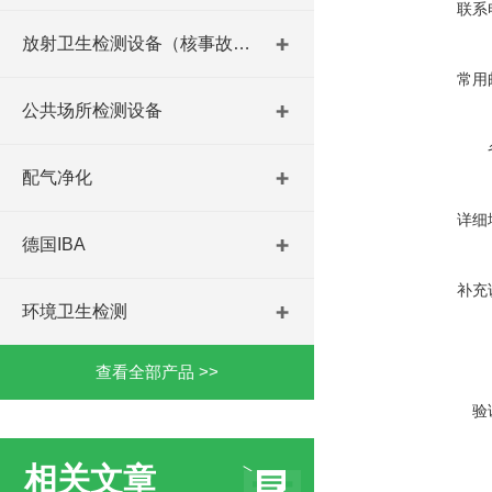
联系
放射卫生检测设备（核事故与放射医学）
常用
公共场所检测设备
配气净化
详细
德国IBA
补充
环境卫生检测
查看全部产品 >>
验
相关文章