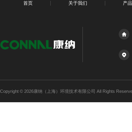
首页
关于我们
产
Copyright © 2026康纳（上海）环境技术有限公司 All Rights Reser