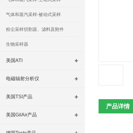
气体和蒸汽采样-被动式采样
粉尘采样切割器、滤料及附件
生物采样器
美国ATI
电磁辐射分析仪
美国TSI产品
产品详情
美国GilAir产品
德国Testo产品