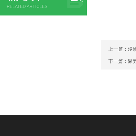
RELATED ARTICLES
上一篇：
浸
下一篇：
聚