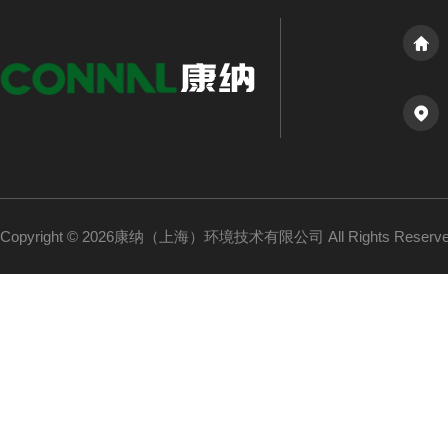
Copyright © 2026康纳（上海）环境技术有限公司 All Rights Reser