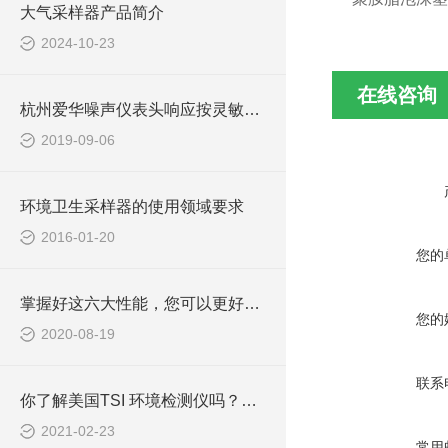
大气采样器产品简介
2024-10-23
在线咨询
杭州爱华噪声仪表头响应按灵敏度可分为四种
2019-09-06
环境卫生采样器的使用领域要求
2016-01-20
您的
掌握好这六大性能，您可以更好的使用电磁辐射分析仪
您的
2020-08-19
联系
你了解美国TSI 环境检测仪吗？知道它的发展趋势吗？
2021-02-23
常用