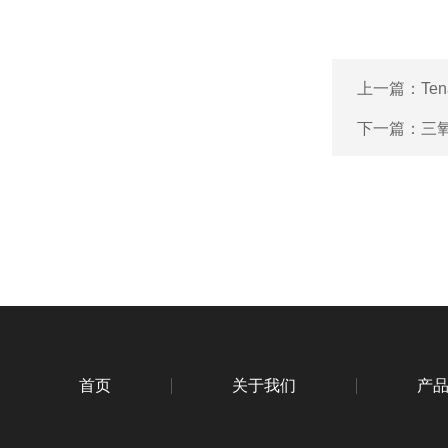
上一篇：
Ten
下一篇：
三
首页
关于我们
产