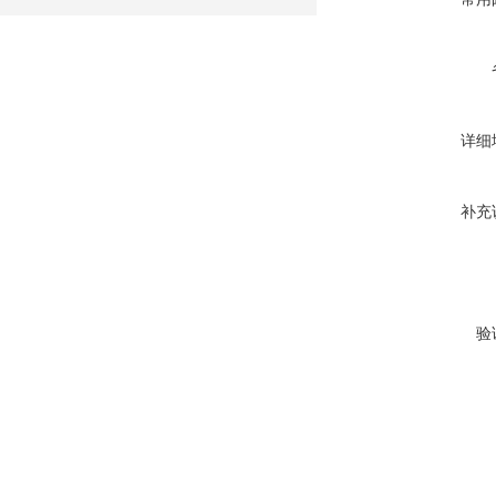
详细
补充
验