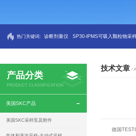
热门关键词:
诊断剂量仪
SP30-IPMS可吸入颗粒物采
技术文章
/ 
产品分类
PRODUCT CLASSIFICATION
美国SKC产品
美国SKC采样泵及附件
德国TESTO
气体和蒸汽采样-主动式采样