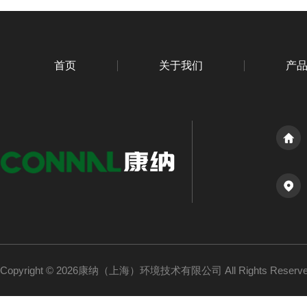
首页
关于我们
产
Copyright © 2026康纳（上海）环境技术有限公司 All Rights Reser