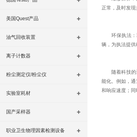
正常，及时发现
美国Quest产品
环保执法：环
油气回收装置
辆，为执法提供
离子计数器
随着科技的进步
粉尘测定仪/粉尘仪
能化。例如，通
和响应速度；同
实验室耗材
国产采样器
职业卫生物理因素检测设备