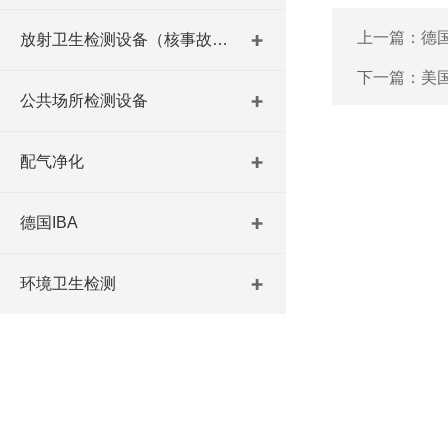
上一篇：
德
放射卫生检测设备（核事故与放射医学）
下一篇：
美
公共场所检测设备
配气净化
德国IBA
环境卫生检测