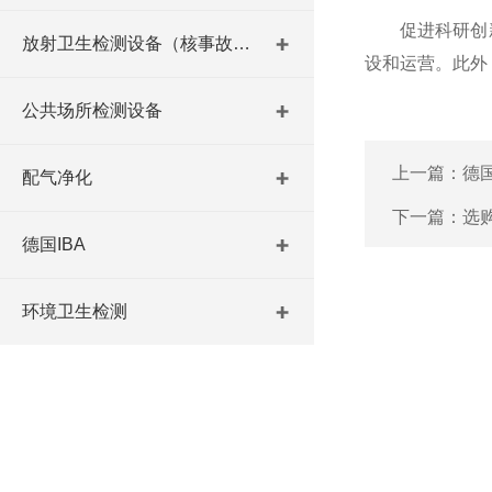
促进科研创新
放射卫生检测设备（核事故与放射医学）
设和运营。此外
公共场所检测设备
上一篇：
德
配气净化
下一篇：
选
德国IBA
环境卫生检测