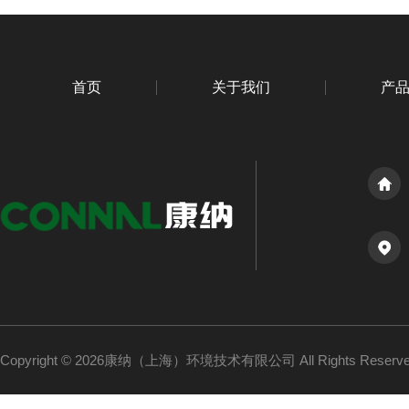
首页
关于我们
产
Copyright © 2026康纳（上海）环境技术有限公司 All Rights Reser