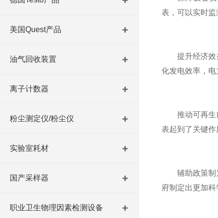
表，可以实时监
美国Quest产品
提升经济效益
油气回收装置
化发电效率，电
离子计数器
推动可再生能
粉尘测定仪/粉尘仪
表起到了关键作
实验室耗材
辅助政策制定
国产采样器
府制定出更加科
职业卫生物理因素检测设备