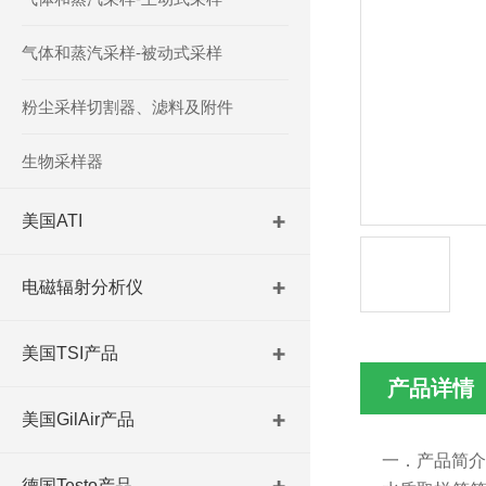
气体和蒸汽采样-被动式采样
粉尘采样切割器、滤料及附件
生物采样器
美国ATI
电磁辐射分析仪
美国TSI产品
产品详情
美国GilAir产品
一．产品简介
德国Testo产品