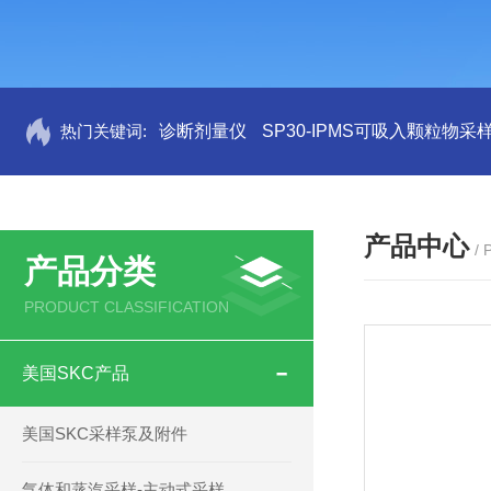
热门关键词:
诊断剂量仪
SP30-IPMS可吸入颗粒物采
产品中心
/
产品分类
PRODUCT CLASSIFICATION
美国SKC产品
美国SKC采样泵及附件
气体和蒸汽采样-主动式采样