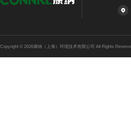
Copyright © 2026康纳（上海）环境技术有限公司 All Rights Reser