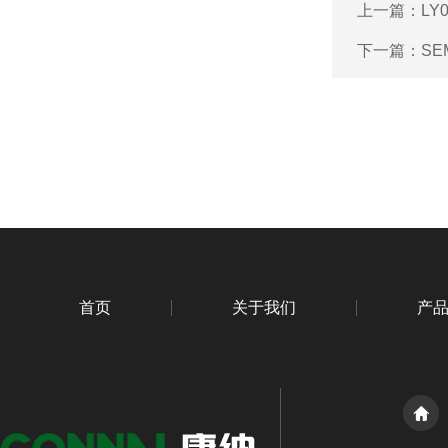
上一篇：
LY
下一篇：
SE
首页
关于我们
产