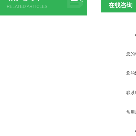
在线咨询
RELATED ARTICLES
您的
您的
联系
常用