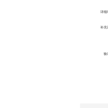
详细
补充
验