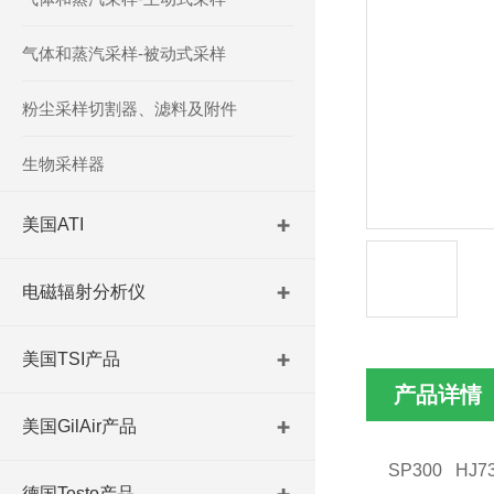
气体和蒸汽采样-被动式采样
粉尘采样切割器、滤料及附件
生物采样器
美国ATI
电磁辐射分析仪
美国TSI产品
产品详情
美国GilAir产品
SP300
HJ73
德国Testo产品