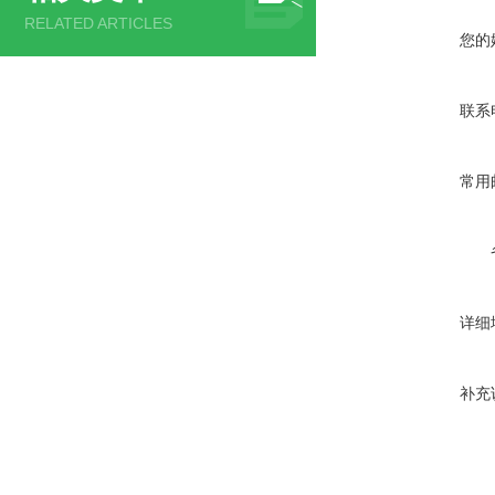
RELATED ARTICLES
您的
联系
常用
详细
补充