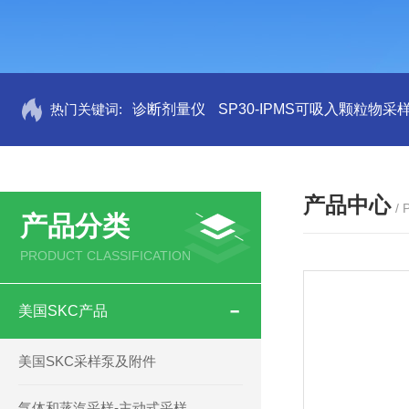
热门关键词:
诊断剂量仪
SP30-IPMS可吸入颗粒物采
产品中心
/
产品分类
PRODUCT CLASSIFICATION
美国SKC产品
美国SKC采样泵及附件
气体和蒸汽采样-主动式采样