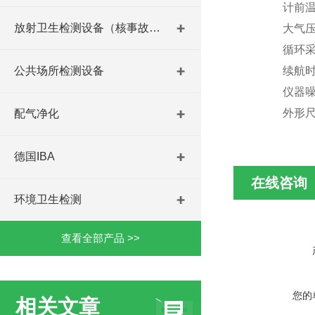
计前
放射卫生检测设备（核事故与放射医学）
大气
循环
公共场所检测设备
续航
仪器
外形
配气净化
德国IBA
在线咨询
环境卫生检测
查看全部产品 >>
您的
相关文章