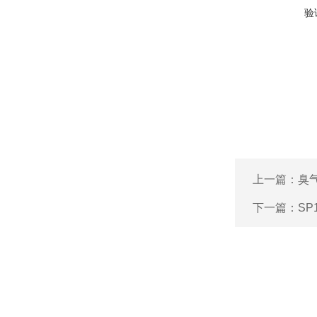
验
上一篇：
臭
下一篇：
SP