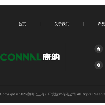
首页
关于我们
产
Copyright © 2026康纳（上海）环境技术有限公司 All Rights Reser