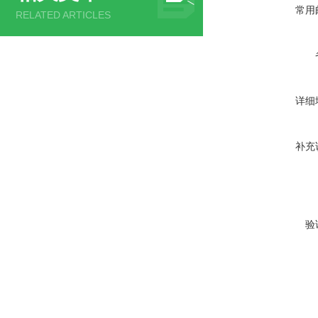
常用
RELATED ARTICLES
详细
补充
验