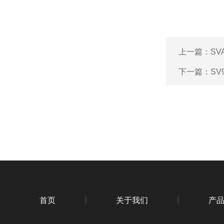
上一篇：
SV
下一篇：
SV
首页
关于我们
产