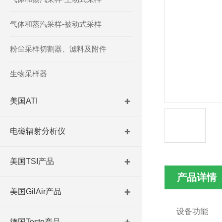
气体和蒸汽采样-被动式采样
粉尘采样切割器、滤料及附件
生物采样器
美国ATI
电磁辐射分析仪
美国TSI产品
产品详情
美国GilAir产品
设备功能
德国Testo产品