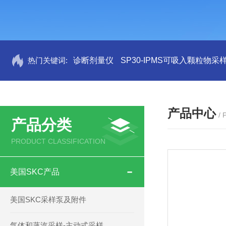
热门关键词:
诊断剂量仪
SP30-IPMS可吸入颗粒物采
产品中心
/
产品分类
PRODUCT CLASSIFICATION
美国SKC产品
美国SKC采样泵及附件
气体和蒸汽采样-主动式采样