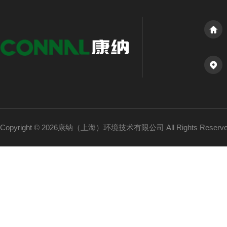
Copyright © 2026康纳（上海）环境技术有限公司 All Rights Reser