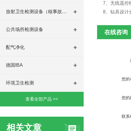
7、无线遥控
放射卫生检测设备（核事故与放射医学）
8、钻具设计
公共场所检测设备
在线咨询
配气净化
德国IBA
您的
环境卫生检测
您的
查看全部产品 >>
联系
相关文章