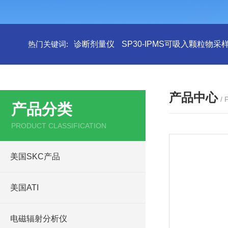
热门关键词:
诊断剂量仪
SP30-IPMS可吸入颗粒物采
产品中心
/
产品分类
PRODUCT CLASSIFICATION
美国SKC产品
美国ATI
电磁辐射分析仪