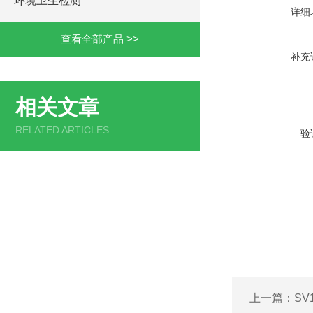
环境卫生检测
详细
查看全部产品 >>
补充
相关文章
RELATED ARTICLES
验
上一篇：
SV