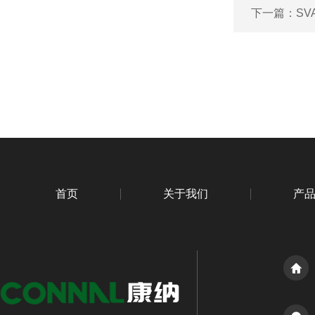
下一篇：
SV
首页
关于我们
产