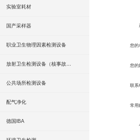
实验室耗材
国产采样器
职业卫生物理因素检测设备
您的
放射卫生检测设备（核事故与放射医学）
您的
公共场所检测设备
联系
配气净化
常用
德国IBA