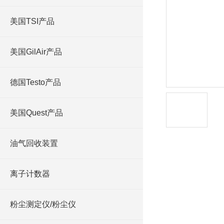
美国TSI产品
美国GilAir产品
德国Testo产品
美国Quest产品
油气回收装置
产品详情
离子计数器
粉尘测定仪/粉尘仪
在线咨询