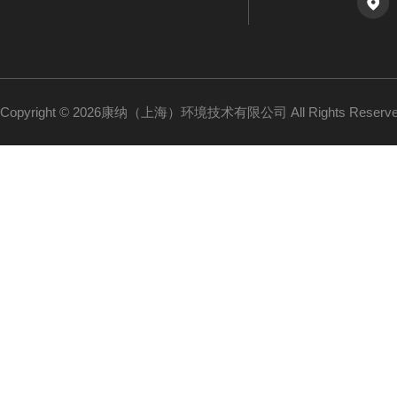
Copyright © 2026康纳（上海）环境技术有限公司 All Rights Reser