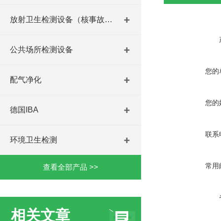
放射卫生检测设备（核事故与放射医学）
公共场所检测设备
您的
配气净化
您的
德国IBA
联系
环境卫生检测
常用
查看全部产品 >>
相关文章