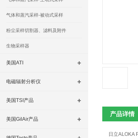
气体和蒸汽采样-被动式采样
粉尘采样切割器、滤料及附件
生物采样器
美国ATI
电磁辐射分析仪
美国TSI产品
产品详情
美国GilAir产品
日立ALOKA
德国Testo产品