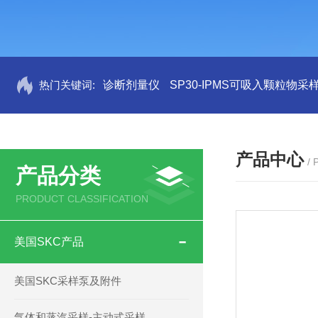
热门关键词:
诊断剂量仪
SP30-IPMS可吸入颗粒物采
产品中心
/
产品分类
PRODUCT CLASSIFICATION
美国SKC产品
美国SKC采样泵及附件
气体和蒸汽采样-主动式采样