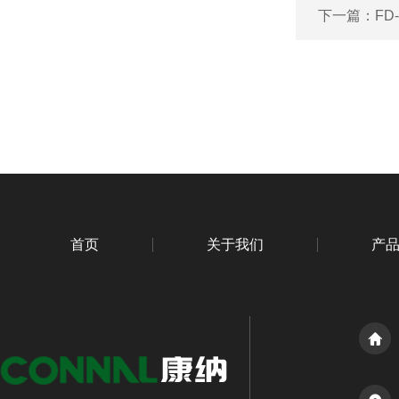
下一篇：
FD
首页
关于我们
产