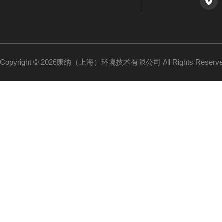
Copyright © 2026康纳（上海）环境技术有限公司 All Rights Reser