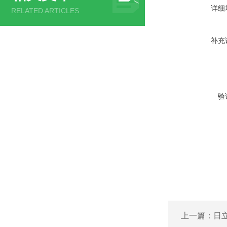
详细
RELATED ARTICLES
补充
验
上一篇：
日立