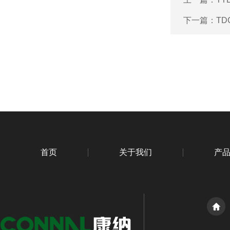
下一篇：
TD
首页
关于我们
产