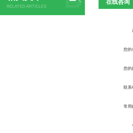
在线咨询
RELATED ARTICLES
您的
您的
联系
常用