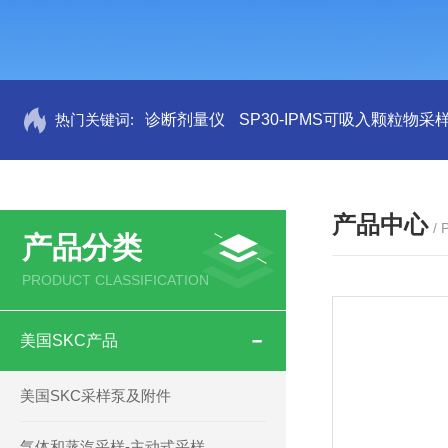
热门关键词:
诊断剂量仪
SP30-IPMS可吸入颗粒物采
产品中心
/
产品分类
PRODUCT CLASSIFICATION
美国SKC产品
美国SKC采样泵及附件
气体和蒸汽采样-主动式采样