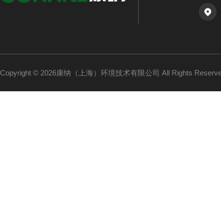
Copyright © 2026康纳（上海）环境技术有限公司 All Rights Reser