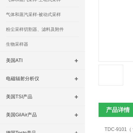
气体和蒸汽采样-被动式采样
粉尘采样切割器、滤料及附件
生物采样器
美国ATI
电磁辐射分析仪
美国TSI产品
产品详情
美国GilAir产品
TDC-9101（ 
德国Testo产品