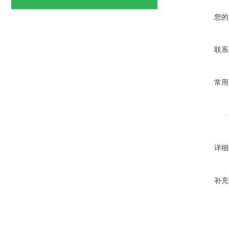
您的
联系
常用
详细
补充