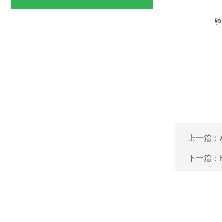
验
上一篇：
下一篇：