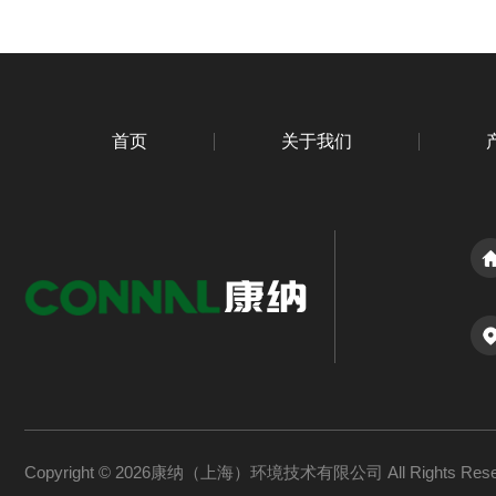
首页
关于我们
Copyright © 2026康纳（上海）环境技术有限公司 All Rights Re