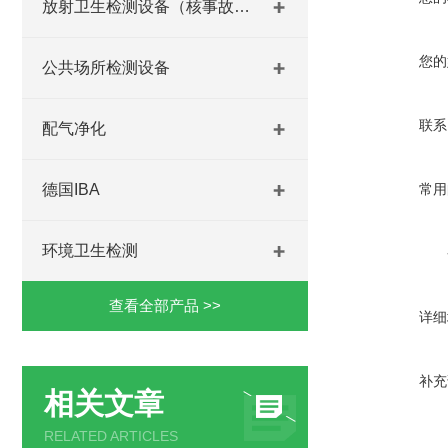
放射卫生检测设备（核事故与放射医学）
您的
公共场所检测设备
联系
配气净化
德国IBA
常用
环境卫生检测
查看全部产品 >>
详细
补充
相关文章
RELATED ARTICLES