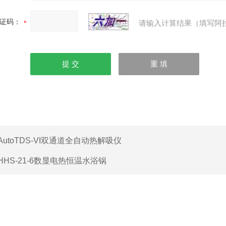
证码：
请输入计算结果（填写阿
AutoTDS-VI双通道全自动热解吸仪
HHS-21-6数显电热恒温水浴锅