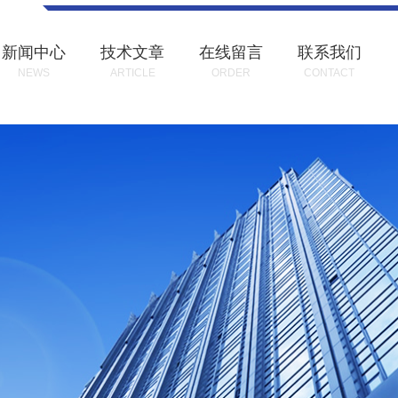
新闻中心
技术文章
在线留言
联系我们
NEWS
ARTICLE
ORDER
CONTACT