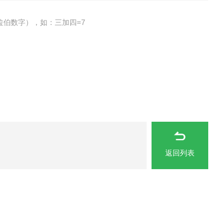
拉伯数字），如：三加四=7
返回列表