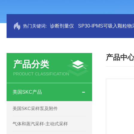
热门关键词:
诊断剂量仪
SP30-IPMS可吸入颗粒
产品中
产品分类
PRODUCT CLASSIFICATION
美国SKC产品
美国SKC采样泵及附件
气体和蒸汽采样-主动式采样