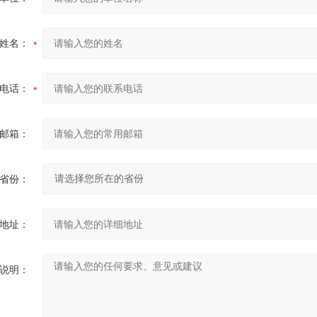
姓名：
电话：
邮箱：
省份：
地址：
说明：