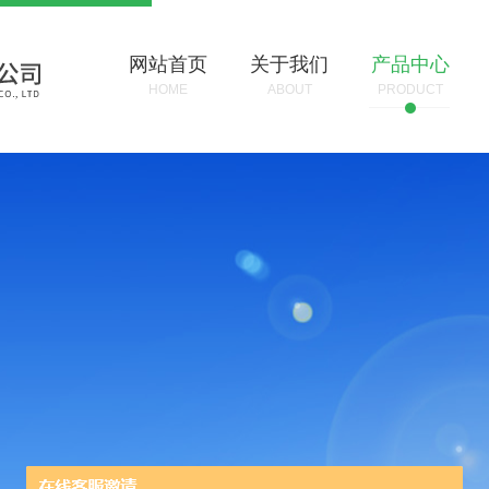
网站首页
关于我们
产品中心
HOME
ABOUT
PRODUCT