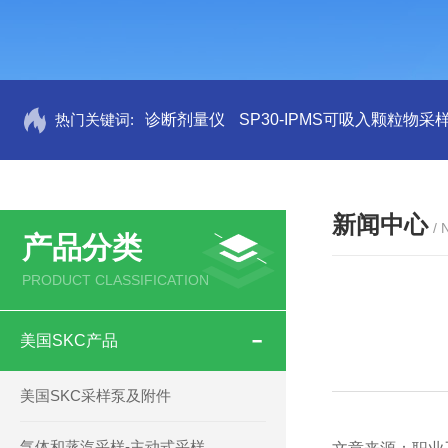
热门关键词:
诊断剂量仪
SP30-IPMS可吸入颗粒物采
新闻中心
/
产品分类
PRODUCT CLASSIFICATION
美国SKC产品
美国SKC采样泵及附件
气体和蒸汽采样-主动式采样