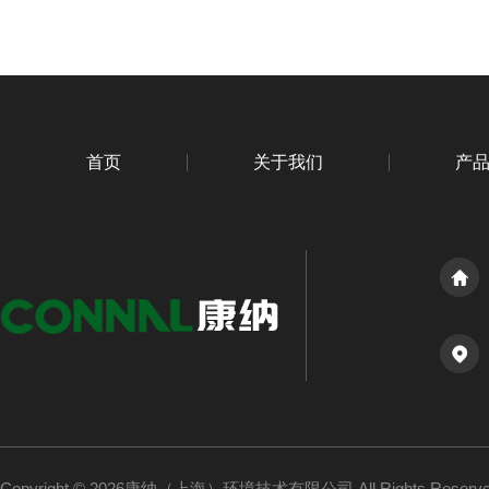
首页
关于我们
产
Copyright © 2026康纳（上海）环境技术有限公司 All Rights Reser