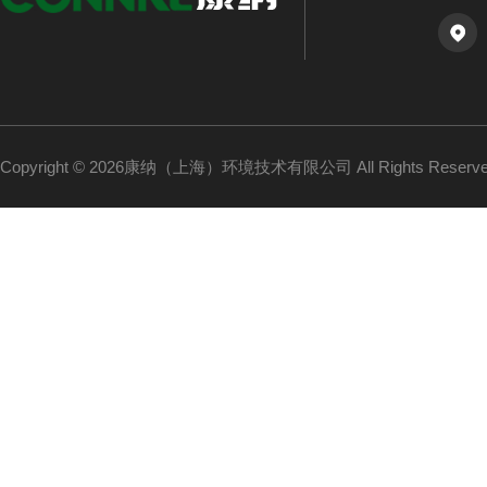
Copyright © 2026康纳（上海）环境技术有限公司 All Rights Reser