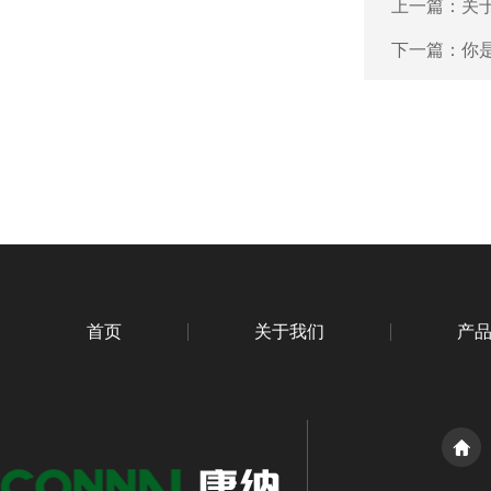
上一篇：
关
下一篇：
你
首页
关于我们
产