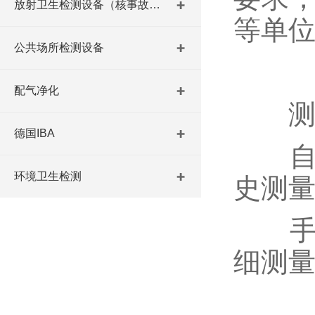
放射卫生检测设备（核事故与放射医学）
等单
公共场所检测设备
配气净化
测量
德国IBA
自动
环境卫生检测
史测
手动
细测