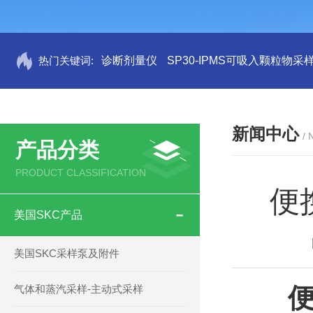
热门关键词:
诊断剂量仪
SP30-IPMS可吸入颗粒物采
新闻中心
/
产品分类
PRODUCT CLASSIFICATION
便
美国SKC产品
美国SKC采样泵及附件
气体和蒸汽采样-主动式采样