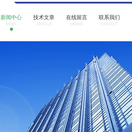
新闻中心
技术文章
在线留言
联系我们
NEWS
ARTICLE
ORDER
CONTACT