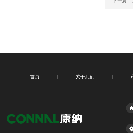
下一篇：
首页
关于我们