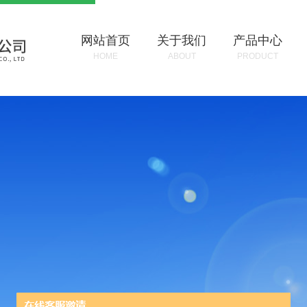
网站首页
关于我们
产品中心
HOME
ABOUT
PRODUCT