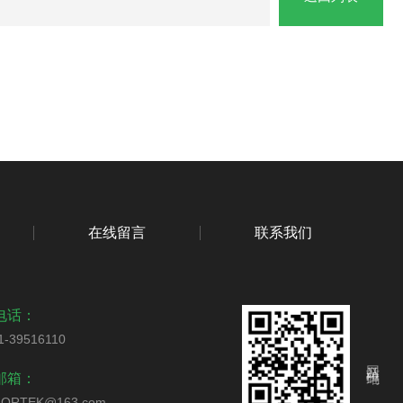
在线留言
联系我们
电话：
1-39516110
网站二维码
邮箱：
ORTEK@163.com