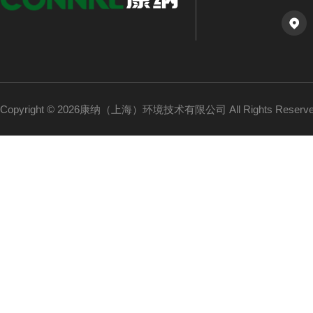
Copyright © 2026康纳（上海）环境技术有限公司 All Rights Reser