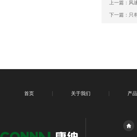
上一篇：
风
下一篇：
只
首页
关于我们
产