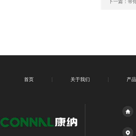
下一篇：
带
首页
关于我们
产