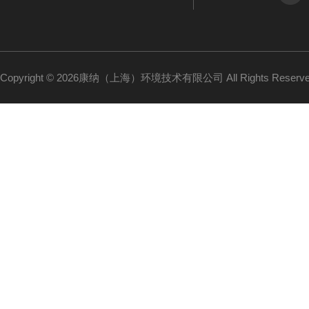
Copyright © 2026康纳（上海）环境技术有限公司 All Rights Reser