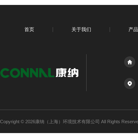
首页
关于我们
产
Copyright © 2026康纳（上海）环境技术有限公司 All Rights Reser