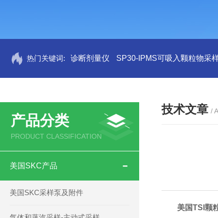
热门关键词:
诊断剂量仪
SP30-IPMS可吸入颗粒物采
技术文章
/ 
产品分类
PRODUCT CLASSIFICATION
美国SKC产品
美国SKC采样泵及附件
美国TSI颗
气体和蒸汽采样-主动式采样