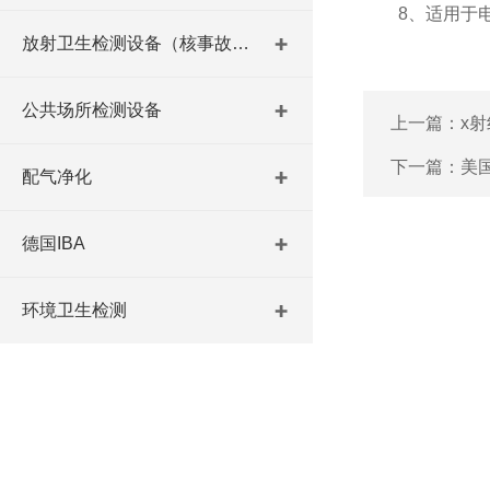
8、适用于电
放射卫生检测设备（核事故与放射医学）
公共场所检测设备
上一篇：
x
下一篇：
美
配气净化
德国IBA
环境卫生检测