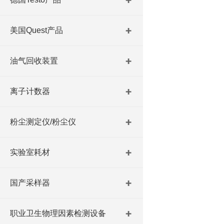
美国Quest产品
油气回收装置
离子计数器
粉尘测定仪/粉尘仪
实验室耗材
国产采样器
职业卫生物理因素检测设备