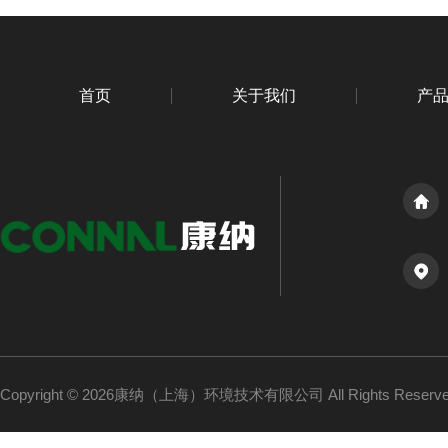
首页
关于我们
产
Copyright © 2026康纳（上海）环境技术有限公司 All Rights Reser