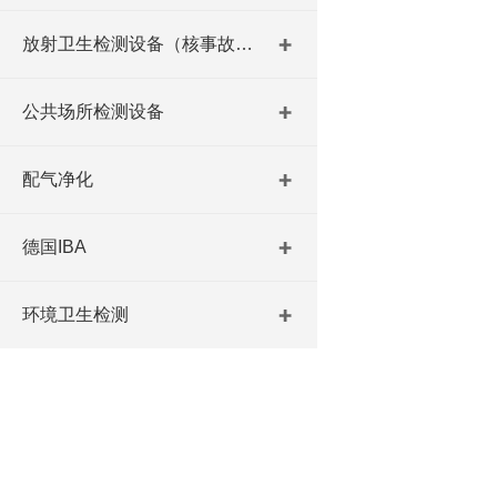
放射卫生检测设备（核事故与放射医学）
公共场所检测设备
配气净化
德国IBA
环境卫生检测