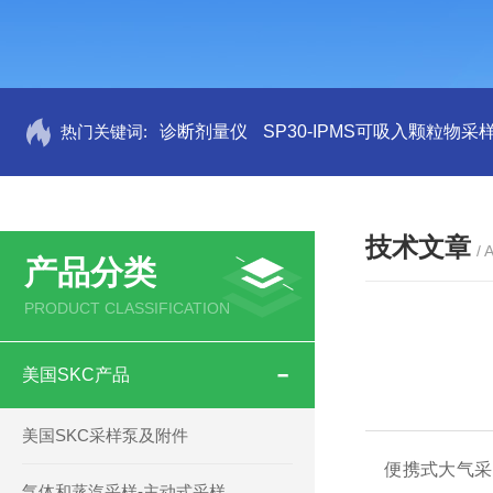
热门关键词:
诊断剂量仪
SP30-IPMS可吸入颗粒物采
技术文章
/ 
产品分类
PRODUCT CLASSIFICATION
美国SKC产品
美国SKC采样泵及附件
便携式大气采
气体和蒸汽采样-主动式采样