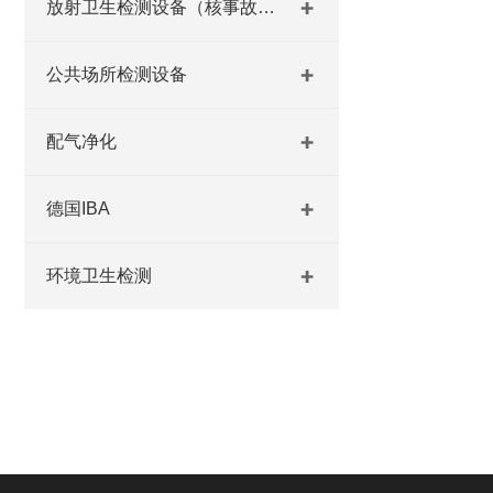
放射卫生检测设备（核事故与放射医学）
公共场所检测设备
配气净化
德国IBA
环境卫生检测