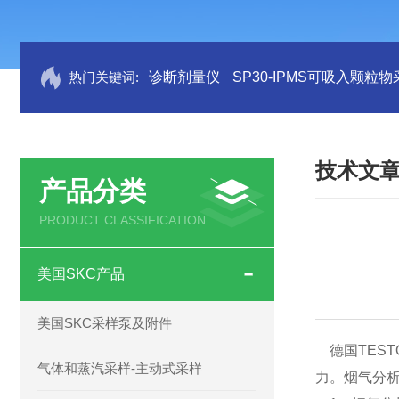
热门关键词:
诊断剂量仪
SP30-IPMS可吸入颗粒
技术文
产品分类
PRODUCT CLASSIFICATION
美国SKC产品
美国SKC采样泵及附件
德国TEST
气体和蒸汽采样-主动式采样
力。烟气分析