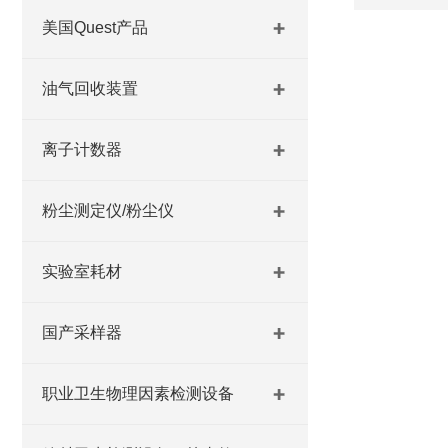
美国Quest产品
油气回收装置
离子计数器
粉尘测定仪/粉尘仪
实验室耗材
国产采样器
职业卫生物理因素检测设备