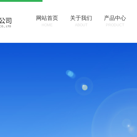
网站首页
关于我们
产品中心
HOME
ABOUT
PRODUCT