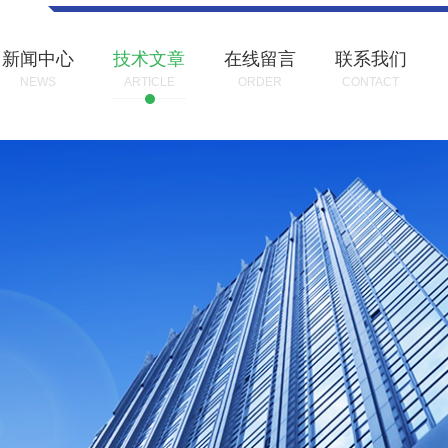
新闻中心
技术文章
在线留言
联系我们
NEWS
ARTICLE
ORDER
CONTACT