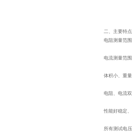
二、主要特点
电阻测量范围宽 0
电流测量范围为 
体积小、重量
电阻、电流双
性能好稳定、
所有测试电压(