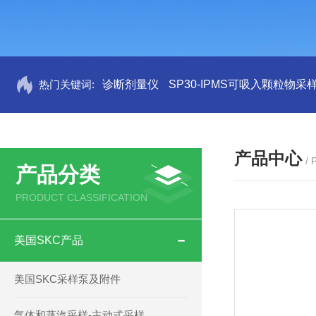
热门关键词:
诊断剂量仪
SP30-IPMS可吸入颗粒物采
产品中心
/
产品分类
PRODUCT CLASSIFICATION
美国SKC产品
美国SKC采样泵及附件
气体和蒸汽采样-主动式采样