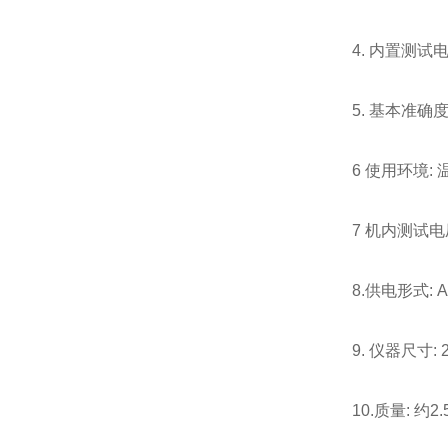
4. 内置测试电
5. 基本准确
6 使用环境:
7 机内测试电压:
8.供电形式: 
9. 仪器尺寸: 
10.质量: 约2.