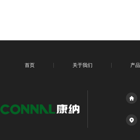
首页
关于我们
产