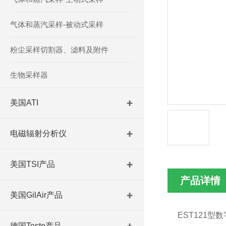
气体和蒸汽采样-被动式采样
粉尘采样切割器、滤料及附件
生物采样器
美国ATI
电磁辐射分析仪
美国TSI产品
产品详情
美国GilAir产品
EST121
德国Testo产品