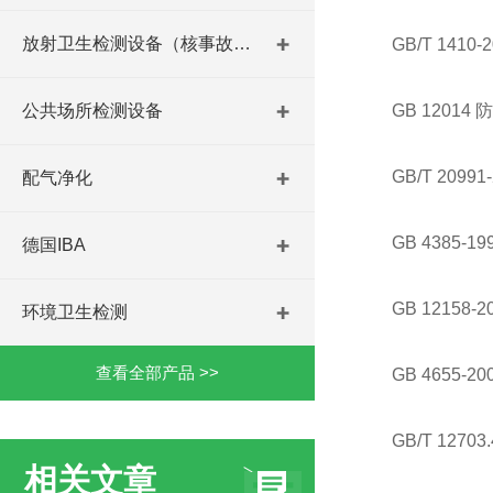
放射卫生检测设备（核事故与放射医学）
GB/T 14
公共场所检测设备
GB 12014
GB/T 209
配气净化
GB 4385
德国IBA
GB 12158
环境卫生检测
查看全部产品 >>
GB 4655-
GB/T 127
相关文章