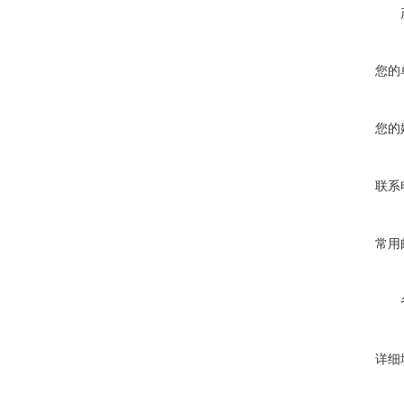
您的
您的
联系
常用
详细