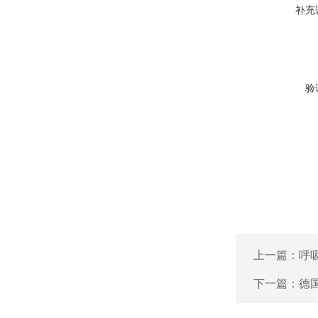
补充
验
上一篇：
呼
下一篇：
德国