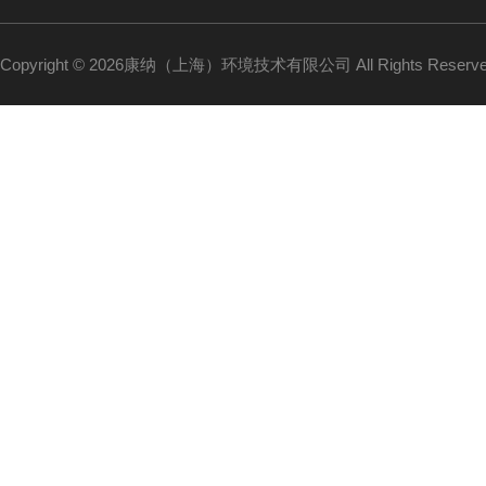
Copyright © 2026康纳（上海）环境技术有限公司 All Rights Reser