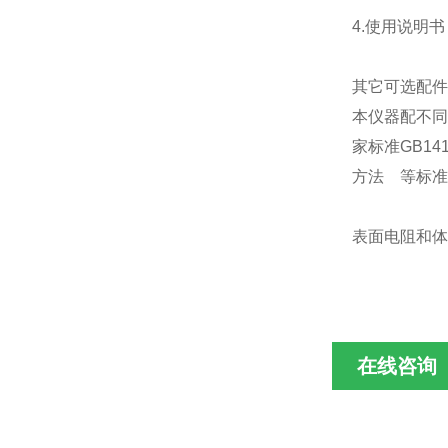
4.使用说明书
其它可选配件
本仪器配不同
家标准GB1
方法 等标准
表面电阻和
在线咨询