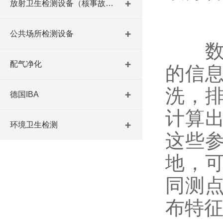
放射卫生检测设备（核事故与放射医学）
公共场所检测设备
数据
配气净化
的信
洗，
德国IBA
计算
环境卫生检测
这些
地，
同测
布特