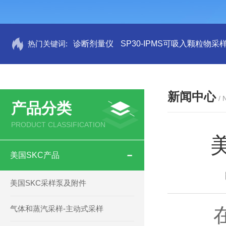
热门关键词:
诊断剂量仪
SP30-IPMS可吸入颗粒物采
新闻中心
/
产品分类
PRODUCT CLASSIFICATION
美国SKC产品
美国SKC采样泵及附件
气体和蒸汽采样-主动式采样
在现