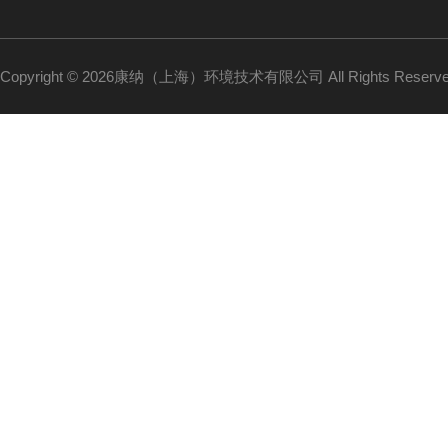
Copyright © 2026康纳（上海）环境技术有限公司 All Rights Reser