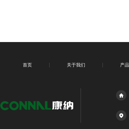
首页
关于我们
产