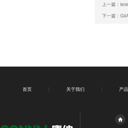
上一篇：
te
下一篇：
Gi
首页
关于我们
产