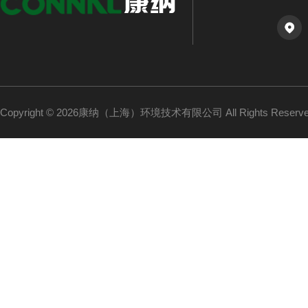
Copyright © 2026康纳（上海）环境技术有限公司 All Rights Reser