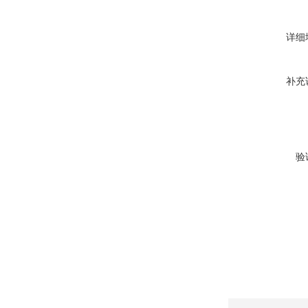
详细
补充
验