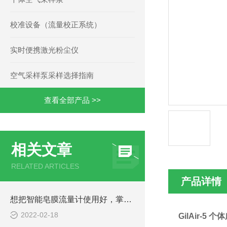
校准设备（流量校正系统）
实时便携激光粉尘仪
空气采样泵采样选择指南
查看全部产品 >>
相关文章
RELATED ARTICLES
产品详情
想把智能皂膜流量计使用好，掌握它的特点是关键！
2022-02-18
GilAir-5
个体