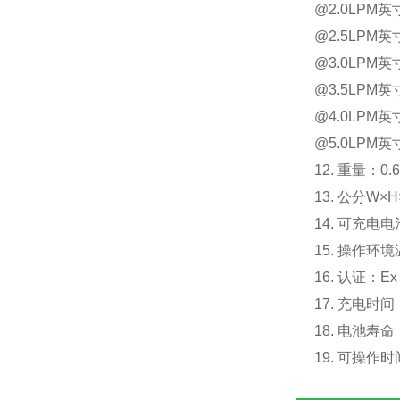
@2.0LPM英寸
@2.5LPM英
@3.0LPM英寸
@3.5LPM英
@4.0LPM英寸
@5.0LPM英寸
12. 重量：0.
13. 公分W×H×
14. 可充电电
15. 操作环
16. 认证：Ex，
17. 充电时间
18. 电池寿命
19. 可操作