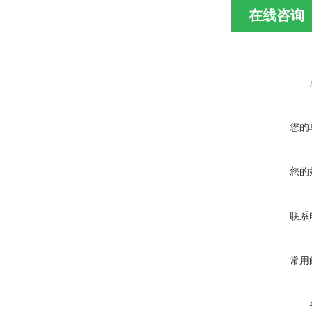
在线咨询
您的
您的
联系
常用