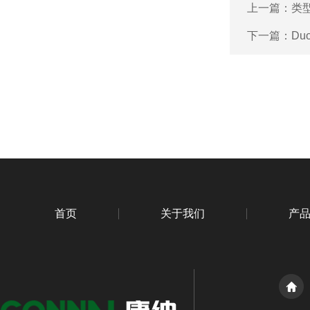
上一篇：
类型
下一篇：
Du
首页
关于我们
产