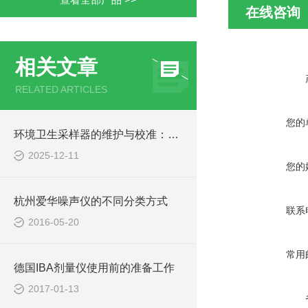
在线咨询
相关文章
RELATED ARTICLES
您的
环境卫生采样器的维护与校准：延长设备使用寿命的秘诀
2025-12-11
您的
杭州爱华噪声仪的不同分类方式
联系
2016-05-20
常用
德国IBA剂量仪使用前的准备工作
2017-01-13