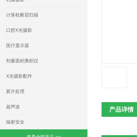
计算机断层扫描
口腔X光摄影
医疗显示器
剂量面积乘积仪
X光摄影配件
胶片处理
超声波
产品详情
辐射安全
查看全部产品 >>