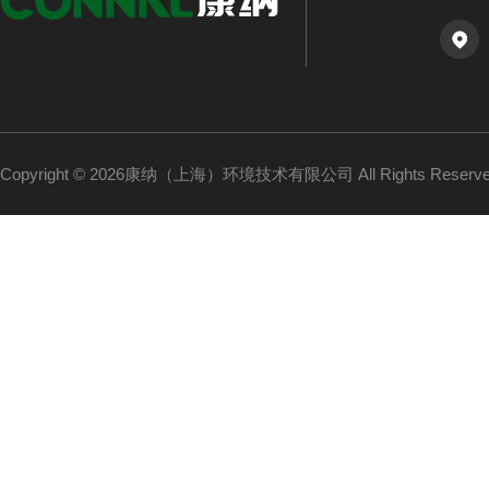
Copyright © 2026康纳（上海）环境技术有限公司 All Rights Reser