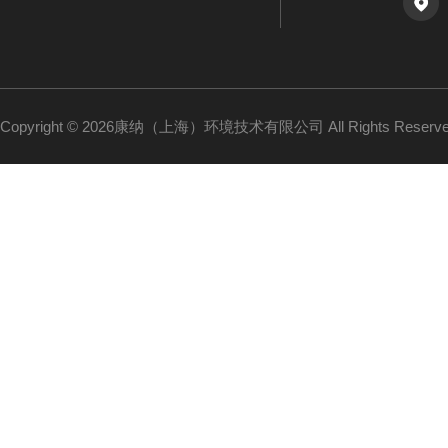
Copyright © 2026康纳（上海）环境技术有限公司 All Rights Reser