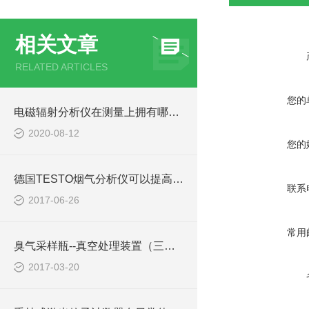
相关文章
RELATED ARTICLES
您的
电磁辐射分析仪在测量上拥有哪些功能你知道吗？
2020-08-12
您的
德国TESTO烟气分析仪可以提高燃烧效率
联系
2017-06-26
常用
臭气采样瓶--真空处理装置（三点比较式臭袋法）
2017-03-20