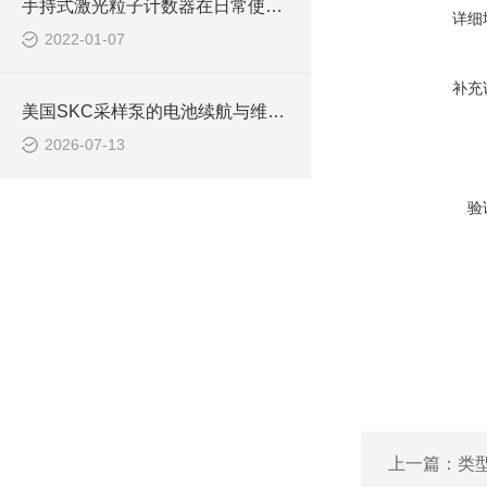
手持式激光粒子计数器在日常使用中具有诸多特点
详细
2022-01-07
补充
美国SKC采样泵的电池续航与维护指南
2026-07-13
验
上一篇：
类