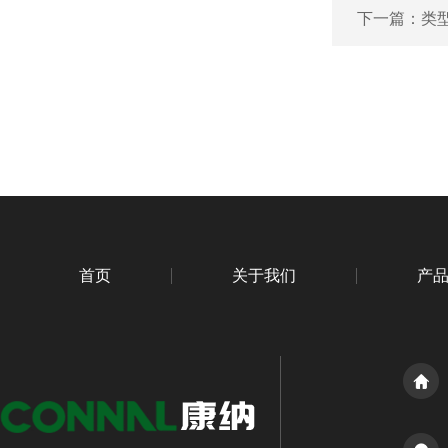
下一篇：
类型
首页
关于我们
产