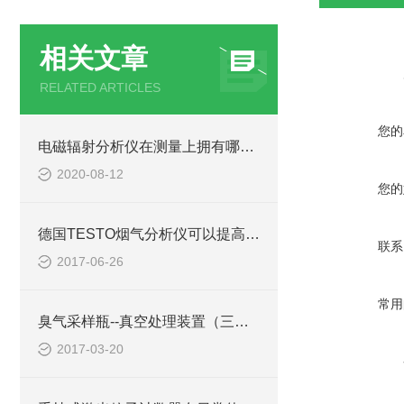
相关文章
RELATED ARTICLES
您的
电磁辐射分析仪在测量上拥有哪些功能你知道吗？
2020-08-12
您的
德国TESTO烟气分析仪可以提高燃烧效率
联系
2017-06-26
常用
臭气采样瓶--真空处理装置（三点比较式臭袋法）
2017-03-20