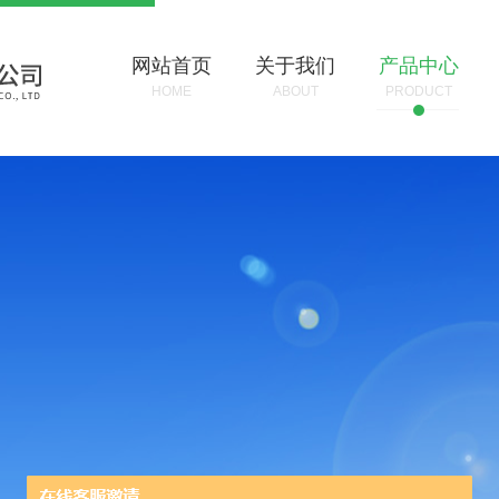
网站首页
关于我们
产品中心
HOME
ABOUT
PRODUCT