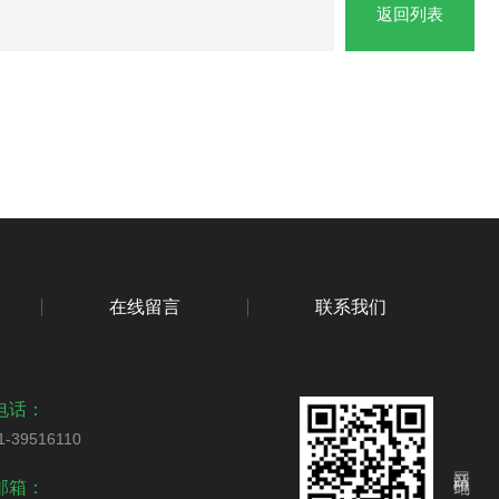
返回列表
在线留言
联系我们
电话：
1-39516110
网站二维码
邮箱：