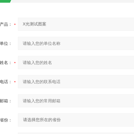
产品：
单位：
姓名：
电话：
邮箱：
省份：