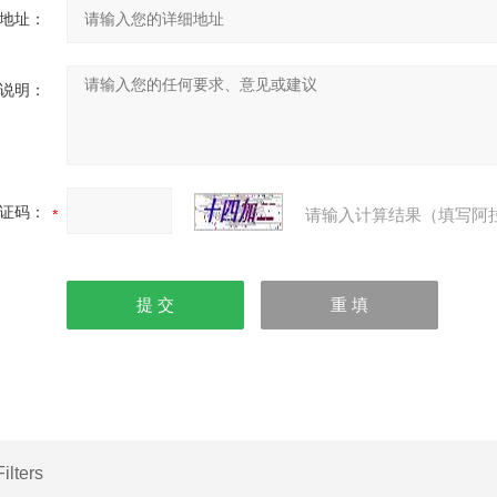
地址：
说明：
证码：
请输入计算结果（填写阿
Filters