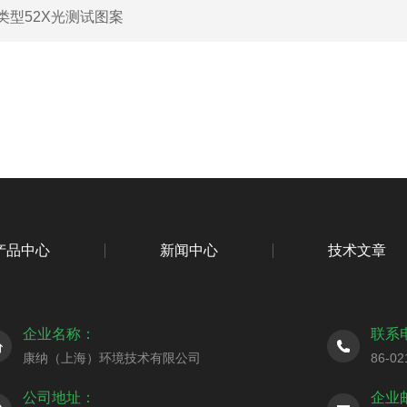
类型52X光测试图案
产品中心
新闻中心
技术文章
企业名称：
联系
康纳（上海）环境技术有限公司
86-02
公司地址：
企业