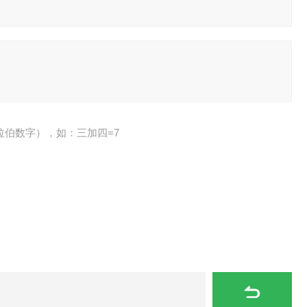
拉伯数字），如：三加四=7