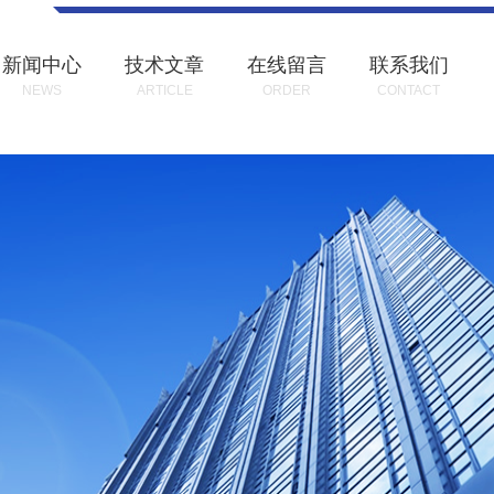
新闻中心
技术文章
在线留言
联系我们
NEWS
ARTICLE
ORDER
CONTACT