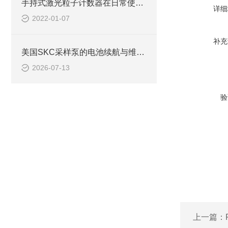
手持式激光粒子计数器在日常使用中具有诸多特点
详细
2022-01-07
补充
美国SKC采样泵的电池续航与维护指南
2026-07-13
验
上一篇：