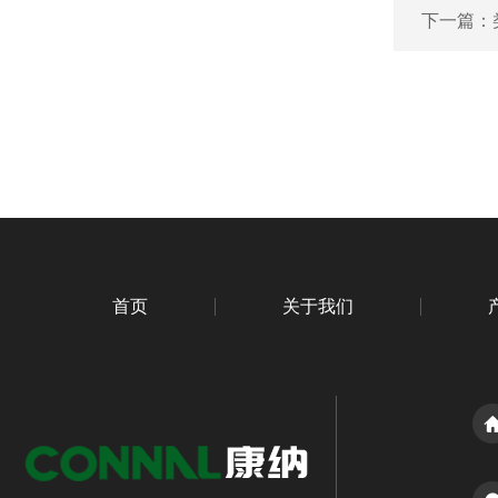
下一篇：
首页
关于我们