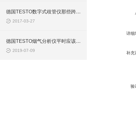
德国TESTO数字式歧管仪那些跨时代的优势
2017-03-27
详细
德国TESTO烟气分析仪平时应该如何进行维护
2019-07-09
补充
验