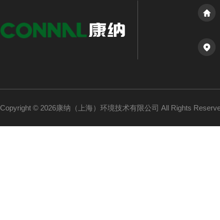
Copyright © 2026康纳（上海）环境技术有限公司 All Rights Reser