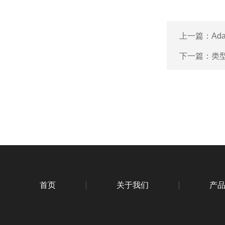
上一篇：
Ada
下一篇：
类
首页
关于我们
产