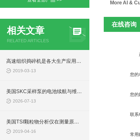
More AI & Cu 
在线咨询
相关文章
RELATED ARTICLES
高速组织捣碎机是各大生产应用中的理想设备
2019-03-13
您的
美国SKC采样泵的电池续航与维护指南
您的
2026-07-13
联系
美国TSI颗粒物分析仪在测量原理与方式上具有什么特点？
2019-04-16
常用