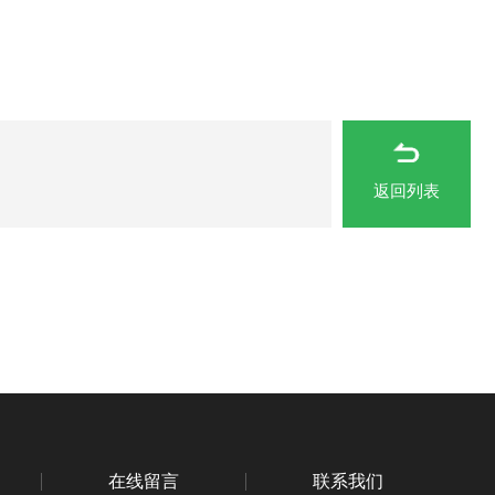
返回列表
在线留言
联系我们