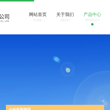
网站首页
关于我们
产品中心
HOME
ABOUT
PRODUCT