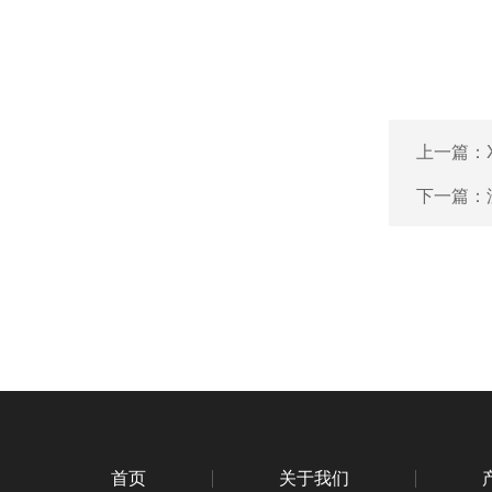
上一篇：
下一篇：
首页
关于我们