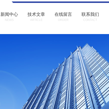
新闻中心
技术文章
在线留言
联系我们
NEWS
ARTICLE
ORDER
CONTACT