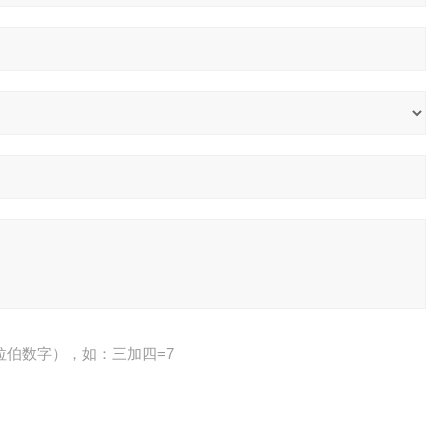
拉伯数字），如：三加四=7