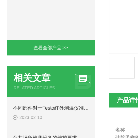
查看全部产品 >>
相关文章
RELATED ARTICLES
产品详
不同部件对于Testo红外测温仪准确性有重要意义
2023-02-10
名称
硅胶采样
公共场所检测设备的维护要求