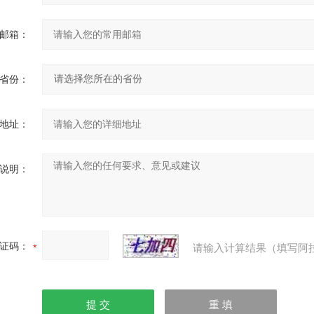
邮箱：
省份：
地址：
说明：
证码：
请输入计算结果（填写阿