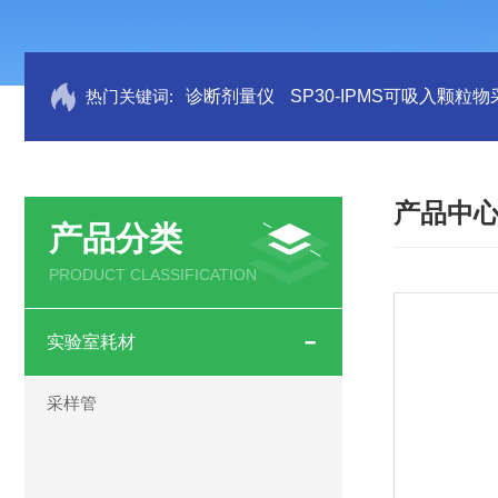
热门关键词:
诊断剂量仪
SP30-IPMS可吸入颗粒
产品中
产品分类
PRODUCT CLASSIFICATION
实验室耗材
采样管