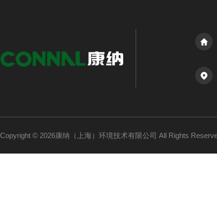
Copyright © 2026康纳（上海）环境技术有限公司 All Rights Reser