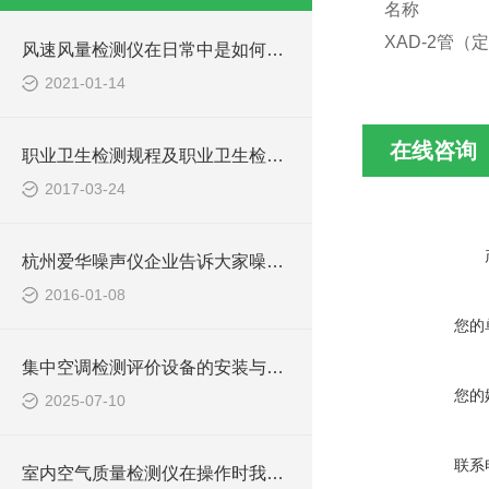
名称
XAD-2管
风速风量检测仪在日常中是如何进行保养维护的？
2021-01-14
在线咨询
职业卫生检测规程及职业卫生检测流程及注意要点
2017-03-24
杭州爱华噪声仪企业告诉大家噪音的危害
2016-01-08
您的
集中空调检测评价设备的安装与调试技巧
您的
2025-07-10
联系
室内空气质量检测仪在操作时我们需要哪些要求