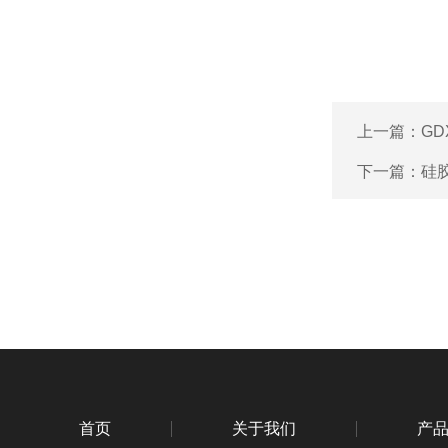
上一篇：
GD
下一篇：
硅
首页
关于我们
产