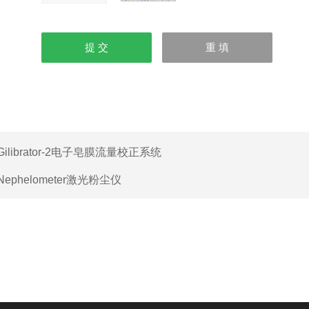
Gilibrator-2电子皂膜流量校正系统
Nephelometer激光粉尘仪