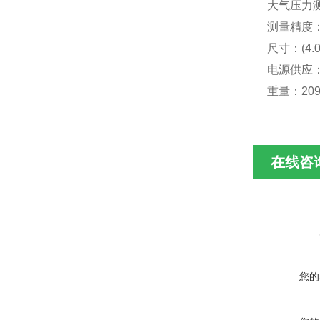
大气压力测量范
测量精度：
尺寸：(4.0
电源供应：
重量：209
在线咨
您的