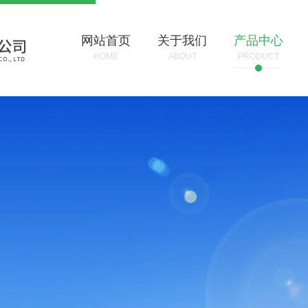
网站首页
关于我们
产品中心
HOME
ABOUT
PRODUCT