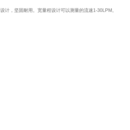
式设计，坚固耐用。宽量程设计可以测量的流速1-30LPM。