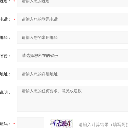
姓名：
电话：
邮箱：
省份：
地址：
说明：
证码：
请输入计算结果（填写阿