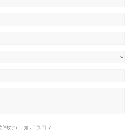
拉伯数字），如：三加四=7