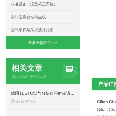
校准设备（流量校正系统）
实时便携激光粉尘仪
空气采样泵采样选择指南
查看全部产品 >>
相关文章
RELATED ARTICLES
产品详
德国TESTO烟气分析仪平时应该如何进行维护
2019-07-09
Gilian Ch
Gilia