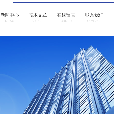
新闻中心
技术文章
在线留言
联系我们
NEWS
ARTICLE
ORDER
CONTACT