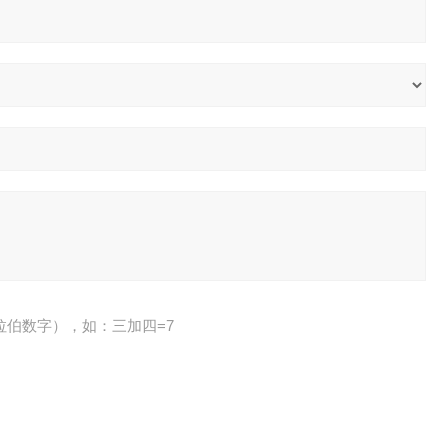
拉伯数字），如：三加四=7