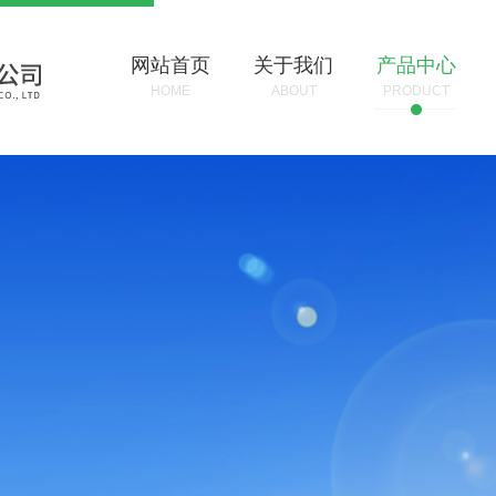
网站首页
关于我们
产品中心
HOME
ABOUT
PRODUCT