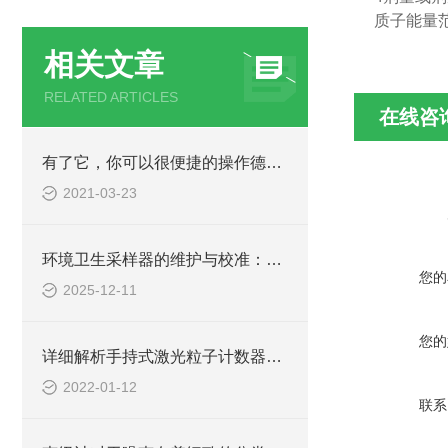
质子能量范围：
相关文章
RELATED ARTICLES
在线咨
有了它，你可以很便捷的操作德国TESTO烟气分析仪
2021-03-23
环境卫生采样器的维护与校准：延长设备使用寿命的秘诀
您的
2025-12-11
您的
详细解析手持式激光粒子计数器的原理和使用光源
2022-01-12
联系