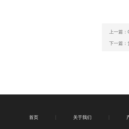
上一篇：
下一篇：
首页
关于我们