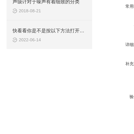
声级计对于噪声有着细致的分类
常用
2018-08-21
快看看你是不是按以下方法打开微波炉测量仪的？
2022-06-14
详细
补充
验