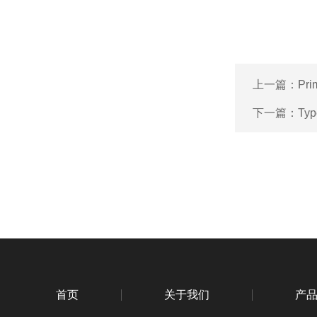
上一篇：
Pri
下一篇：
Typ
首页
关于我们
产