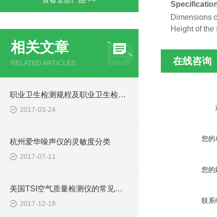
Specificatio
Dimensions of
Height of the
相关文章
在线咨询
RELATED ARTICLES
职业卫生检测规程及职业卫生检测流程及注意要点
2017-03-24
您的
杭州爱华噪声仪的灵敏度分类
2017-07-11
您的
美国TSI空气质量检测仪的常见检测方法
联系
2017-12-18