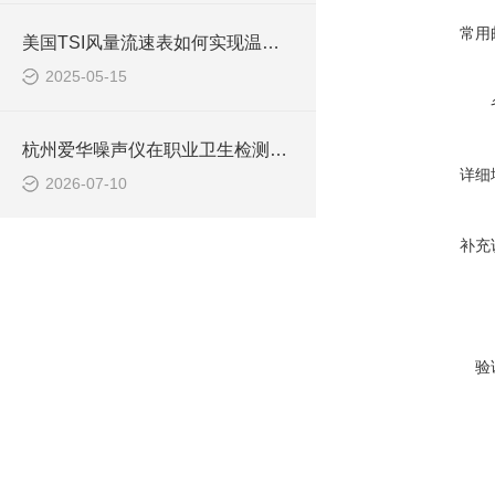
常用
美国TSI风量流速表如何实现温湿度与风速同步监测
2025-05-15
杭州爱华噪声仪在职业卫生检测中的实战应用
详细
2026-07-10
补充
验