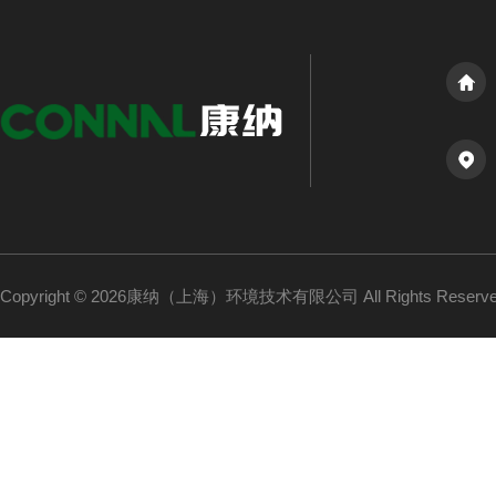
Copyright © 2026康纳（上海）环境技术有限公司 All Rights Reser