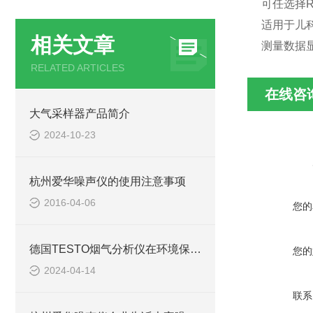
可任选择R
适用于儿科
相关文章
测量数据
RELATED ARTICLES
在线咨
大气采样器产品简介
2024-10-23
杭州爱华噪声仪的使用注意事项
2016-04-06
您的
德国TESTO烟气分析仪在环境保护中的重要性
您的
2024-04-14
联系