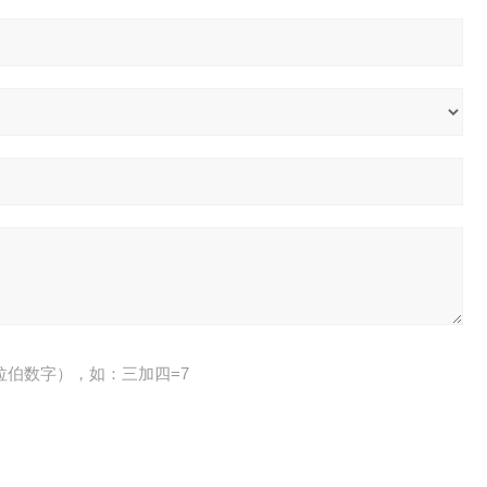
拉伯数字），如：三加四=7