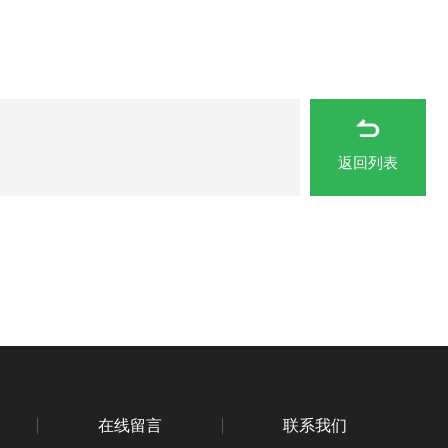
返回列表
在线留言
联系我们