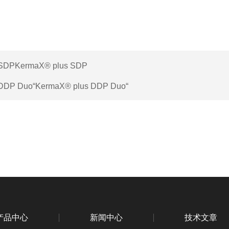
SDPKermaX® plus SDP
DDP Duo“KermaX® plus DDP Duo“
产品中心
新闻中心
技术文章