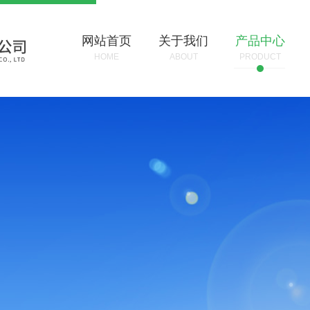
网站首页
关于我们
产品中心
HOME
ABOUT
PRODUCT