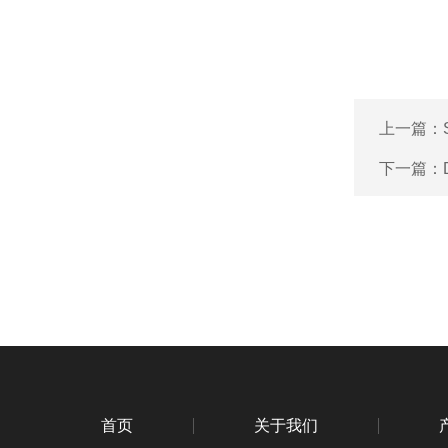
上一篇：
下一篇：
首页
关于我们