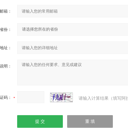
邮箱：
省份：
地址：
说明：
证码：
请输入计算结果（填写阿