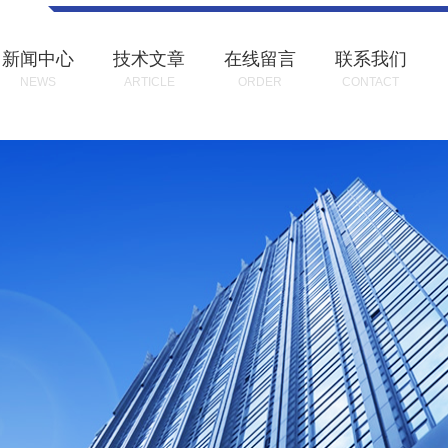
新闻中心
技术文章
在线留言
联系我们
NEWS
ARTICLE
ORDER
CONTACT