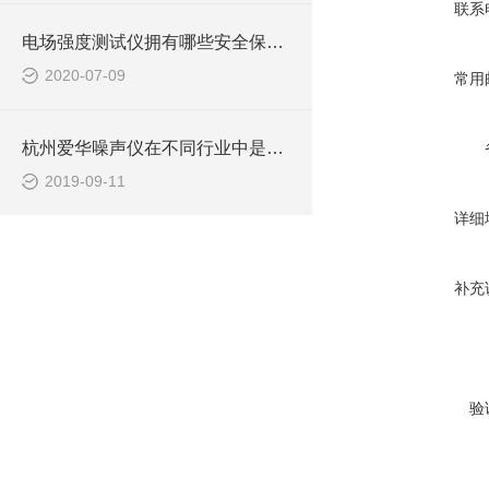
联系
电场强度测试仪拥有哪些安全保护功能？
2020-07-09
常用
杭州爱华噪声仪在不同行业中是如何进行测量的？
2019-09-11
详细
补充
验