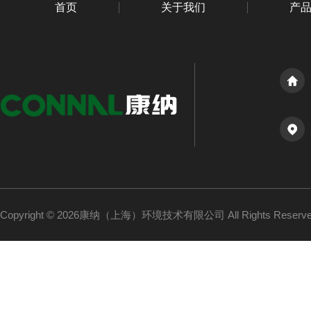
首页
关于我们
产
Copyright © 2026康纳（上海）环境技术有限公司 All Rights Reser