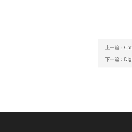
上一篇：
Cat
下一篇：
Di