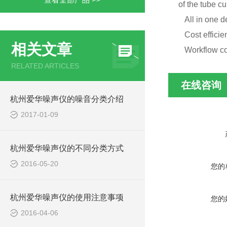
of the tube cu
All in one d
Cost efficien
相关文章
Workflow co
RELATED ARTICLES
在线咨询
杭州爱华噪声仪的噪音分类介绍
2017-01-09
杭州爱华噪声仪的不同分类方式
2016-05-20
您的
杭州爱华噪声仪的使用注意事项
您的
2016-04-06