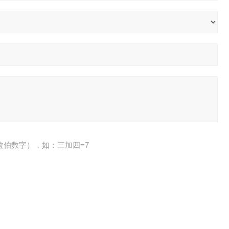
拉伯数字），如：三加四=7