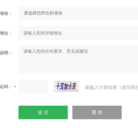
省份：
地址：
说明：
证码：
请输入计算结果（填写阿