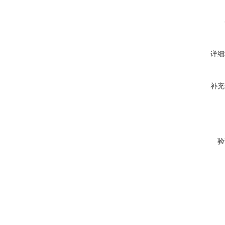
详细
补充
验