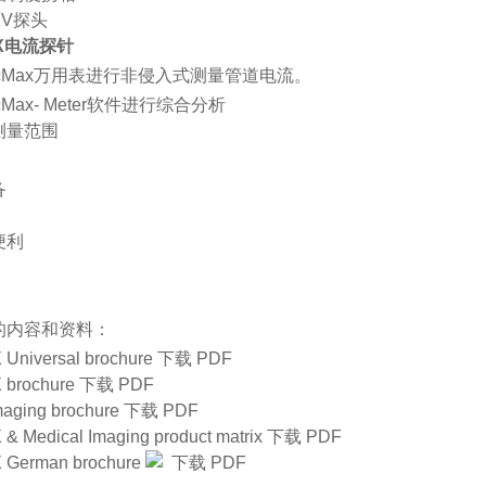
V探头
aX电流探针
icMax万用表进行非侵入式测量管道电流。
cMax- Meter软件进行综合分析
测量范围
备
便利
的内容和资料：
 Universal brochure 下载 PDF
 brochure 下载 PDF
Imaging brochure 下载 PDF
& Medical Imaging product matrix 下载 PDF
 German brochure
下载 PDF