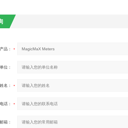
询
产品：
单位：
姓名：
电话：
邮箱：