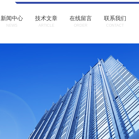
新闻中心
技术文章
在线留言
联系我们
NEWS
ARTICLE
ORDER
CONTACT