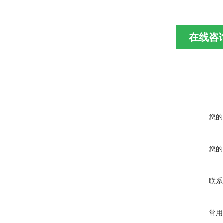
在线咨
您的
您的
联系
常用