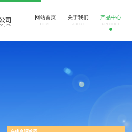
网站首页
关于我们
产品中心
HOME
ABOUT
PRODUCT